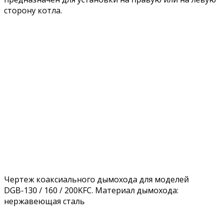
сторону котла.
Чертеж коаксиального дымохода для моделей
DGB-130 / 160 / 200KFC. Материал дымохода:
нержавеющая сталь