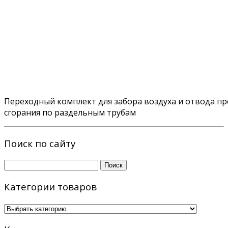
Переходный комплект для забора воздуха и отвода п
сгорания по раздельным трубам
Поиск по сайту
Найти:
Категории товаров