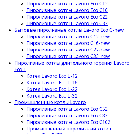
Пиролизные котлы Lavoro Eco С12
Пиролизные котлы Lavoro Eco С16
Пиролизные котлы Lavoro Eco С22
Пиролизные котлы Lavoro Eco С32
Бытовые пиролизные котлы Lavoro Eco C-new
Пиролизные котлы Lavoro C12-new
Пиролизные котлы Lavoro C16-new
Пиролизные котлы Lavoro C22-new
Пиролизные котлы Lavoro C32-new
Пиролизные котлы длительного горения Lavoro
Eco L
Котел Lavoro Eco L-12
Котел Lavoro Eco L-16
Котел Lavoro Eco L-22
Котел Lavoro Eco L-32
Промышленные котлы Lavoro
Пиролизные котлы Lavoro Eco С52
Пиролизные котлы Lavoro Eco С82
Пиролизные котлы Lavoro Eco С102
Промышленный пиролизный котел