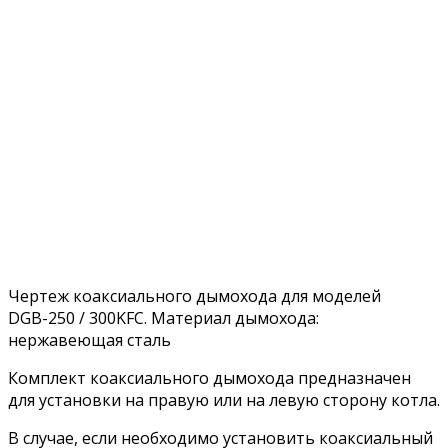
Чертеж коаксиального дымохода для моделей
DGB-250 / 300KFC. Материал дымохода:
нержавеющая сталь
Комплект коаксиального дымохода предназначен
для установки на правую или на левую сторону котла.
В случае, если необходимо установить коаксиальный