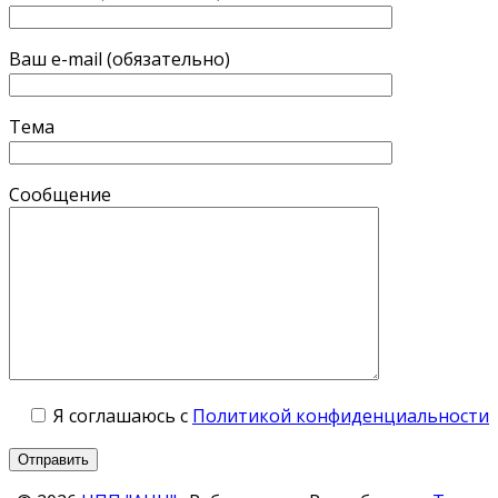
Ваш e-mail (обязательно)
Тема
Сообщение
Я соглашаюсь с
Политикой конфиденциальности