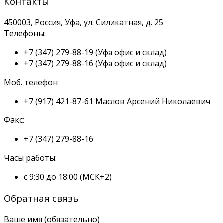
Контакты
450003, Россия, Уфа, ул. Силикатная, д. 25
Телефоны:
+7 (347) 279-88-19
(Уфа офис и склад)
+7 (347) 279-88-16
(Уфа офис и склад)
Моб. телефон
+7 (917) 421-87-61
Маслов Арсений Николаевич
Факс:
+7 (347) 279-88-16
Часы работы:
с 9:30 до 18:00 (МСК+2)
Обратная связь
Ваше имя (обязательно)