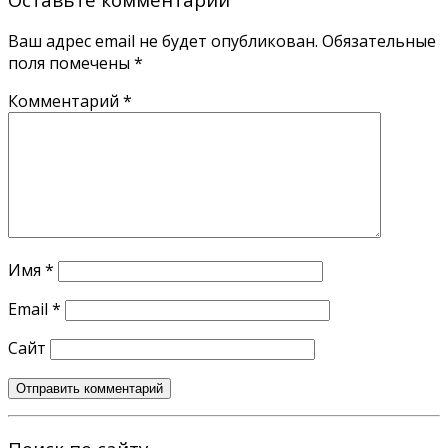
Ваш адрес email не будет опубликован.
Обязательные
поля помечены
*
Комментарий
*
Имя
*
Email
*
Сайт