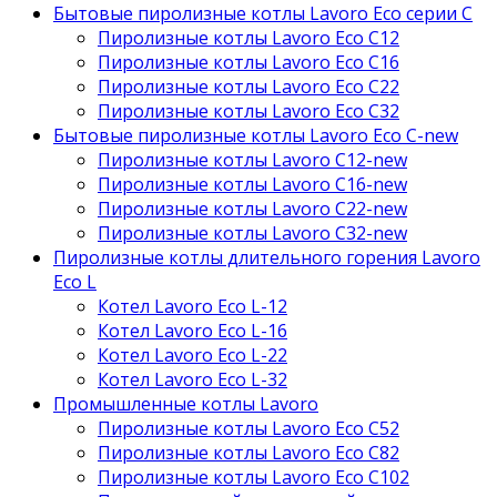
Бытовые пиролизные котлы Lavoro Eco серии С
Пиролизные котлы Lavoro Eco С12
Пиролизные котлы Lavoro Eco С16
Пиролизные котлы Lavoro Eco С22
Пиролизные котлы Lavoro Eco С32
Бытовые пиролизные котлы Lavoro Eco C-new
Пиролизные котлы Lavoro C12-new
Пиролизные котлы Lavoro C16-new
Пиролизные котлы Lavoro C22-new
Пиролизные котлы Lavoro C32-new
Пиролизные котлы длительного горения Lavoro
Eco L
Котел Lavoro Eco L-12
Котел Lavoro Eco L-16
Котел Lavoro Eco L-22
Котел Lavoro Eco L-32
Промышленные котлы Lavoro
Пиролизные котлы Lavoro Eco С52
Пиролизные котлы Lavoro Eco С82
Пиролизные котлы Lavoro Eco С102