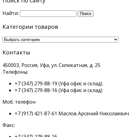
Поиск по сайту
Найти:
Категории товаров
Контакты
450003, Россия, Уфа, ул. Силикатная, д. 25
Телефоны:
+7 (347) 279-88-19
(Уфа офис и склад)
+7 (347) 279-88-16
(Уфа офис и склад)
Моб. телефон
+7 (917) 421-87-61
Маслов Арсений Николаевич
Факс:
+7 (347) 279-88-16