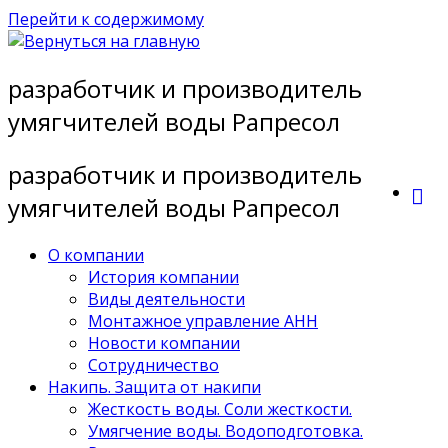
Перейти к содержимому
разработчик и производитель
умягчителей воды Рапресол
разработчик и производитель
умягчителей воды Рапресол
О компании
История компании
Виды деятельности
Монтажное управление АНН
Новости компании
Сотрудничество
Накипь. Защита от накипи
Жесткость воды. Соли жесткости.
Умягчение воды. Водоподготовка.