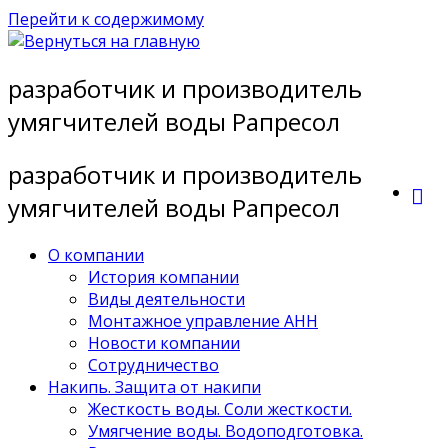
Перейти к содержимому
разработчик и производитель
умягчителей воды Рапресол
разработчик и производитель
умягчителей воды Рапресол
О компании
История компании
Виды деятельности
Монтажное управление АНН
Новости компании
Сотрудничество
Накипь. Защита от накипи
Жесткость воды. Соли жесткости.
Умягчение воды. Водоподготовка.