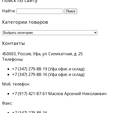
Поиск по сайту
Найти:
Категории товаров
Контакты
450003, Россия, Уфа, ул. Силикатная, д. 25
Телефоны:
+7 (347) 279-88-19
(Уфа офис и склад)
+7 (347) 279-88-16
(Уфа офис и склад)
Моб. телефон
+7 (917) 421-87-61
Маслов Арсений Николаевич
Факс:
+7 (347) 279-88-16