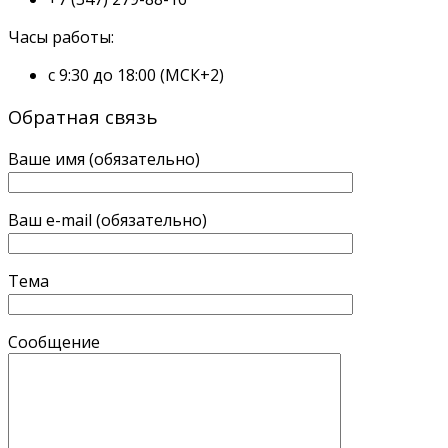
Часы работы:
с 9:30 до 18:00 (МСК+2)
Обратная связь
Ваше имя (обязательно)
Ваш e-mail (обязательно)
Тема
Сообщение