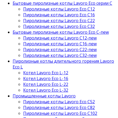
Бытовые пиролизные котлы Lavoro Eco серии С
Пиролизные котлы Lavoro Eco С12
Пиролизные котлы Lavoro Eco С16
Пиролизные котлы Lavoro Eco С22
Пиролизные котлы Lavoro Eco С32
Бытовые пиролизные котлы Lavoro Eco C-new
Пиролизные котлы Lavoro C12-new
Пиролизные котлы Lavoro C16-new
Пиролизные котлы Lavoro C22-new
Пиролизные котлы Lavoro C32-new
Пиролизные котлы длительного горения Lavoro
Eco L
Котел Lavoro Eco L-12
Котел Lavoro Eco L-16
Котел Lavoro Eco L-22
Котел Lavoro Eco L-32
Промышленные котлы Lavoro
Пиролизные котлы Lavoro Eco С52
Пиролизные котлы Lavoro Eco С82
Пиролизные котлы Lavoro Eco С102