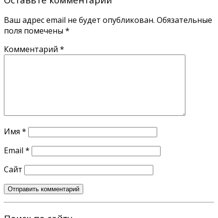
Ваш адрес email не будет опубликован.
Обязательные
поля помечены
*
Комментарий
*
Имя
*
Email
*
Сайт