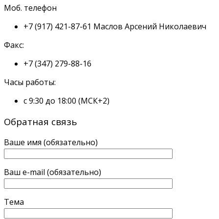
Моб. телефон
+7 (917) 421-87-61
Маслов Арсений Николаевич
Факс:
+7 (347) 279-88-16
Часы работы:
с 9:30 до 18:00 (МСК+2)
Обратная связь
Ваше имя (обязательно)
Ваш e-mail (обязательно)
Тема