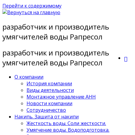
Перейти к содержимому
разработчик и производитель
умягчителей воды Рапресол
разработчик и производитель
умягчителей воды Рапресол
О компании
История компании
Виды деятельности
Монтажное управление АНН
Новости компании
Сотрудничество
Накипь. Защита от накипи
Жесткость воды. Соли жесткости.
Умягчение воды. Водоподготовка.