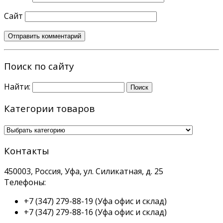
Сайт
Поиск по сайту
Найти:
Категории товаров
Контакты
450003, Россия, Уфа, ул. Силикатная, д. 25
Телефоны:
+7 (347) 279-88-19
(Уфа офис и склад)
+7 (347) 279-88-16
(Уфа офис и склад)