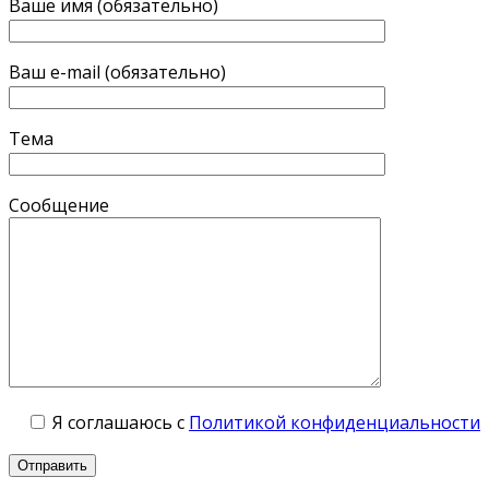
Ваше имя (обязательно)
Ваш e-mail (обязательно)
Тема
Сообщение
Я соглашаюсь с
Политикой конфиденциальности