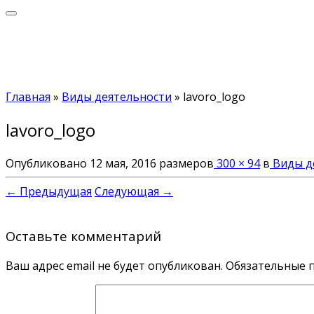
Главная
»
Виды деятельности
»
lavoro_logo
lavoro_logo
Опубликовано
12 мая, 2016
размеров
300 × 94
в
Виды д
← Предыдущая
Следующая →
Оставьте комментарий
Ваш адрес email не будет опубликован.
Обязательные 