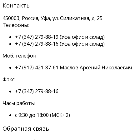
Контакты
450003, Россия, Уфа, ул. Силикатная, д. 25
Телефоны:
+7 (347) 279-88-19
(Уфа офис и склад)
+7 (347) 279-88-16
(Уфа офис и склад)
Моб. телефон
+7 (917) 421-87-61
Маслов Арсений Николаевич
Факс:
+7 (347) 279-88-16
Часы работы:
с 9:30 до 18:00 (МСК+2)
Обратная связь