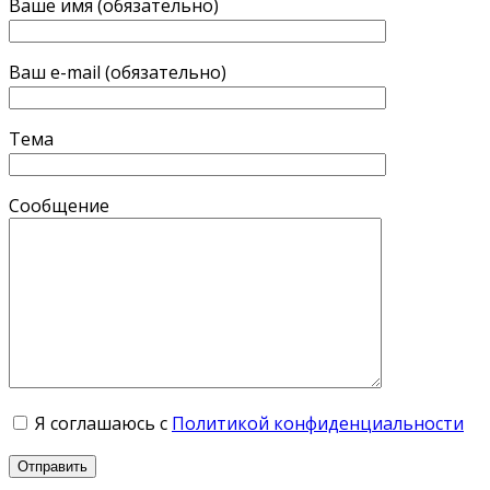
Ваше имя (обязательно)
Ваш e-mail (обязательно)
Тема
Сообщение
Я соглашаюсь с
Политикой конфиденциальности