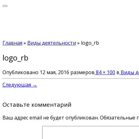
Главная
»
Виды деятельности
»
logo_rb
logo_rb
Опубликовано
12 мая, 2016
размеров
84 × 100
в
Виды д
Следующая →
Оставьте комментарий
Ваш адрес email не будет опубликован.
Обязательные 