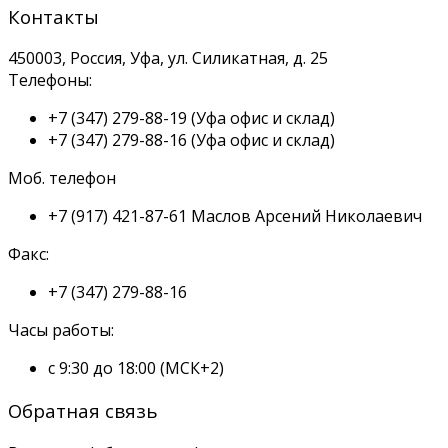
Контакты
450003, Россия, Уфа, ул. Силикатная, д. 25
Телефоны:
+7 (347) 279-88-19
(Уфа офис и склад)
+7 (347) 279-88-16
(Уфа офис и склад)
Моб. телефон
+7 (917) 421-87-61
Маслов Арсений Николаевич
Факс:
+7 (347) 279-88-16
Часы работы:
с 9:30 до 18:00 (МСК+2)
Обратная связь