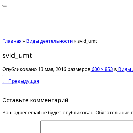
Главная
»
Виды деятельности
»
svid_umt
svid_umt
Опубликовано
13 мая, 2016
размеров
600 × 853
в
Виды 
← Предыдущая
Оставьте комментарий
Ваш адрес email не будет опубликован.
Обязательные 