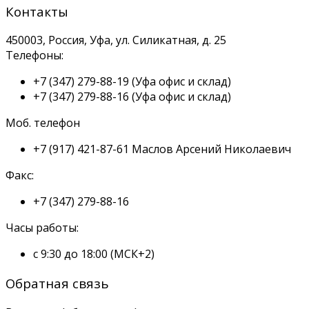
Контакты
450003, Россия, Уфа, ул. Силикатная, д. 25
Телефоны:
+7 (347) 279-88-19
(Уфа офис и склад)
+7 (347) 279-88-16
(Уфа офис и склад)
Моб. телефон
+7 (917) 421-87-61
Маслов Арсений Николаевич
Факс:
+7 (347) 279-88-16
Часы работы:
с 9:30 до 18:00 (МСК+2)
Обратная связь