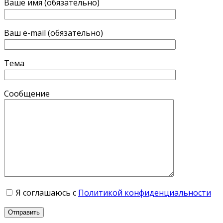
Ваше имя (обязательно)
Ваш e-mail (обязательно)
Тема
Сообщение
Я соглашаюсь с
Политикой конфиденциальности