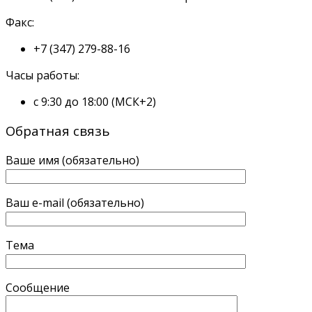
Факс:
+7 (347) 279-88-16
Часы работы:
с 9:30 до 18:00 (МСК+2)
Обратная связь
Ваше имя (обязательно)
Ваш e-mail (обязательно)
Тема
Сообщение