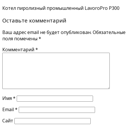
Котел пиролизный промышленный LavoroPro P300
Оставьте комментарий
Ваш адрес email не будет опубликован.
Обязательные
поля помечены
*
Комментарий
*
Имя
*
Email
*
Сайт