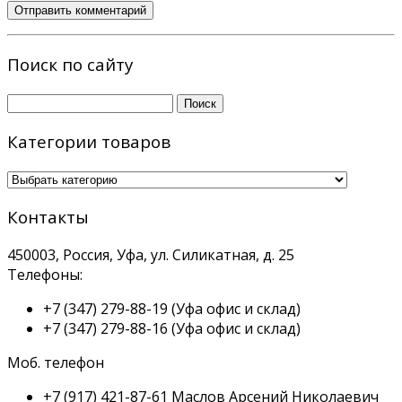
Поиск по сайту
Найти:
Категории товаров
Контакты
450003, Россия, Уфа, ул. Силикатная, д. 25
Телефоны:
+7 (347) 279-88-19
(Уфа офис и склад)
+7 (347) 279-88-16
(Уфа офис и склад)
Моб. телефон
+7 (917) 421-87-61
Маслов Арсений Николаевич