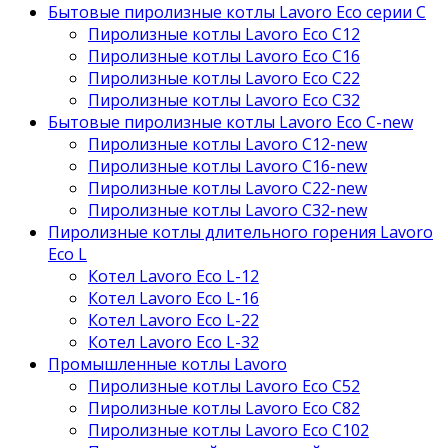
Бытовые пиролизные котлы Lavoro Eco серии С
Пиролизные котлы Lavoro Eco С12
Пиролизные котлы Lavoro Eco С16
Пиролизные котлы Lavoro Eco С22
Пиролизные котлы Lavoro Eco С32
Бытовые пиролизные котлы Lavoro Eco C-new
Пиролизные котлы Lavoro C12-new
Пиролизные котлы Lavoro C16-new
Пиролизные котлы Lavoro C22-new
Пиролизные котлы Lavoro C32-new
Пиролизные котлы длительного горения Lavoro
Eco L
Котел Lavoro Eco L-12
Котел Lavoro Eco L-16
Котел Lavoro Eco L-22
Котел Lavoro Eco L-32
Промышленные котлы Lavoro
Пиролизные котлы Lavoro Eco С52
Пиролизные котлы Lavoro Eco С82
Пиролизные котлы Lavoro Eco С102