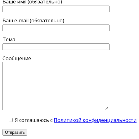
Ваше имя (обязательно)
Ваш e-mail (обязательно)
Тема
Сообщение
Я соглашаюсь с
Политикой конфиденциальности