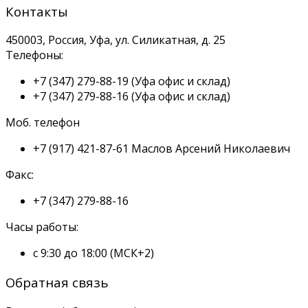
Контакты
450003, Россия, Уфа, ул. Силикатная, д. 25
Телефоны:
+7 (347) 279-88-19
(Уфа офис и склад)
+7 (347) 279-88-16
(Уфа офис и склад)
Моб. телефон
+7 (917) 421-87-61
Маслов Арсений Николаевич
Факс:
+7 (347) 279-88-16
Часы работы:
с 9:30 до 18:00 (МСК+2)
Обратная связь