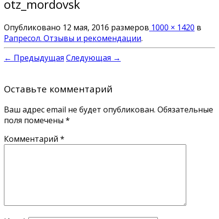
otz_mordovsk
Опубликовано
12 мая, 2016
размеров
1000 × 1420
в
Рапресол. Отзывы и рекомендации
.
← Предыдущая
Следующая →
Оставьте комментарий
Ваш адрес email не будет опубликован.
Обязательные
поля помечены
*
Комментарий
*