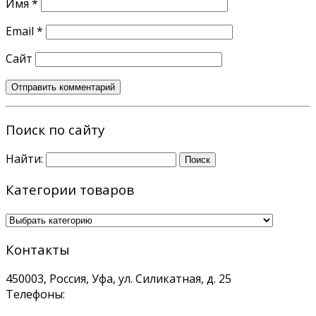
Имя
*
Email
*
Сайт
Поиск по сайту
Найти:
Категории товаров
Контакты
450003, Россия, Уфа, ул. Силикатная, д. 25
Телефоны: