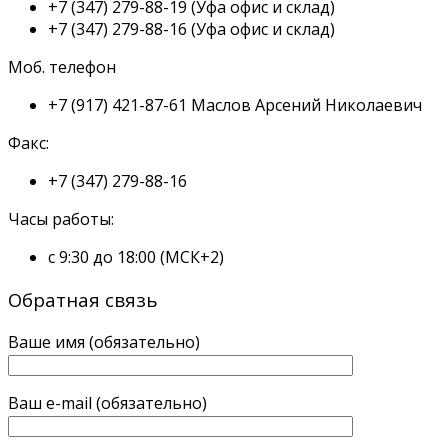
+7 (347) 279-88-19
(Уфа офис и склад)
+7 (347) 279-88-16
(Уфа офис и склад)
Моб. телефон
+7 (917) 421-87-61
Маслов Арсений Николаевич
Факс:
+7 (347) 279-88-16
Часы работы:
с 9:30 до 18:00 (МСК+2)
Обратная связь
Ваше имя (обязательно)
Ваш e-mail (обязательно)