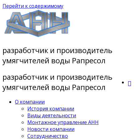
Перейти к содержимому
разработчик и производитель
умягчителей воды Рапресол
разработчик и производитель
умягчителей воды Рапресол
О компании
История компании
Виды деятельности
Монтажное управление АНН
Новости компании
Сотрудничество