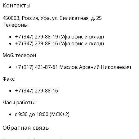
Контакты
450003, Россия, Уфа, ул. Силикатная, д. 25
Телефоны:
+7 (347) 279-88-19
(Уфа офис и склад)
+7 (347) 279-88-16
(Уфа офис и склад)
Моб. телефон
+7 (917) 421-87-61
Маслов Арсений Николаевич
Факс:
+7 (347) 279-88-16
Часы работы:
с 9:30 до 18:00 (МСК+2)
Обратная связь