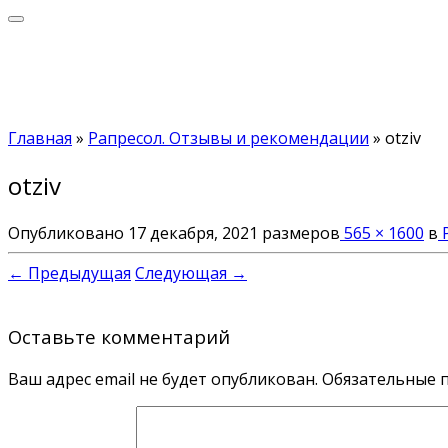
Главная
»
Рапресол. Отзывы и рекомендации
»
otziv
otziv
Опубликовано
17 декабря, 2021
размеров
565 × 1600
в
Р
← Предыдущая
Следующая →
Оставьте комментарий
Ваш адрес email не будет опубликован.
Обязательные 