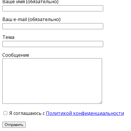
Ваше имя (обязательно)
Ваш e-mail (обязательно)
Тема
Сообщение
Я соглашаюсь с
Политикой конфиденциальности