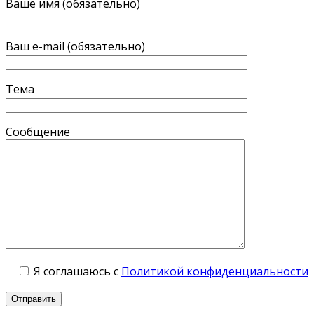
Ваше имя (обязательно)
Ваш e-mail (обязательно)
Тема
Сообщение
Я соглашаюсь с
Политикой конфиденциальности