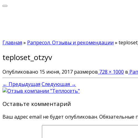
Главная
»
Рапресол. Отзывы и рекомендации
»
teploset
teploset_otzyv
Опубликовано
15 июня, 2017
размеров
728 × 1000
в
Рап
← Предыдущая
Следующая →
Оставьте комментарий
Ваш адрес email не будет опубликован.
Обязательные 