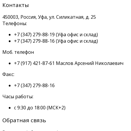
Контакты
450003, Россия, Уфа, ул. Силикатная, д. 25
Телефоны:
+7 (347) 279-88-19
(Уфа офис и склад)
+7 (347) 279-88-16
(Уфа офис и склад)
Моб. телефон
+7 (917) 421-87-61
Маслов Арсений Николаевич
Факс:
+7 (347) 279-88-16
Часы работы:
с 9:30 до 18:00 (МСК+2)
Обратная связь