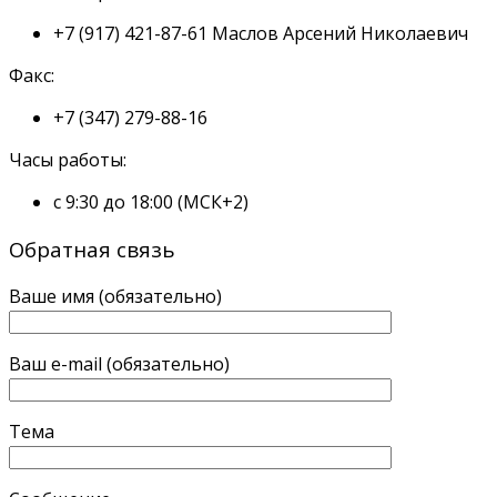
+7 (917) 421-87-61
Маслов Арсений Николаевич
Факс:
+7 (347) 279-88-16
Часы работы:
с 9:30 до 18:00 (МСК+2)
Обратная связь
Ваше имя (обязательно)
Ваш e-mail (обязательно)
Тема