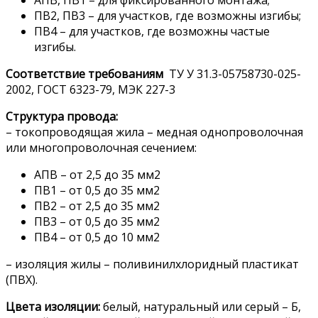
ПВ2, ПВ3 – для участков, где возможны изгибы;
ПВ4 – для участков, где возможны частые
изгибы.
Соответствие требованиям
ТУ У 31.3-05758730-025-
2002, ГОСТ 6323-79, МЭК 227-3
Структура провода:
– токопроводящая жила – медная однопроволочная
или многопроволочная сечением:
АПВ – от 2,5 до 35 мм2
ПВ1 – от 0,5 до 35 мм2
ПВ2 – от 2,5 до 35 мм2
ПВ3 – от 0,5 до 35 мм2
ПВ4 – от 0,5 до 10 мм2
– изоляция жилы – поливинилхлоридный пластикат
(ПВХ).
Цвета изоляции:
белый, натуральный или серый – Б,