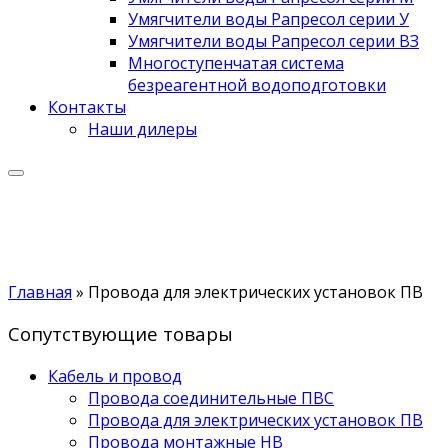
Умягчители воды Рапресол серии У
Умягчители воды Рапресол серии ВЗ
Многоступенчатая система
безреагентной водоподготовки
Контакты
Наши дилеры
Главная
»
Провода для электрических установок ПВ
Сопутствующие товары
Кабель и провод
Провода соединительные ПВС
Провода для электрических установок ПВ
Провода монтажные НВ