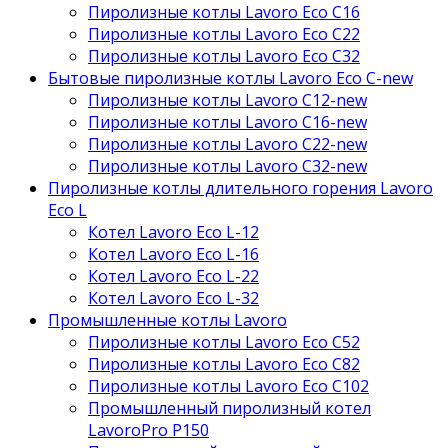
Пиролизные котлы Lavoro Eco С16
Пиролизные котлы Lavoro Eco С22
Пиролизные котлы Lavoro Eco С32
Бытовые пиролизные котлы Lavoro Eco C-new
Пиролизные котлы Lavoro C12-new
Пиролизные котлы Lavoro C16-new
Пиролизные котлы Lavoro C22-new
Пиролизные котлы Lavoro C32-new
Пиролизные котлы длительного горения Lavoro
Eco L
Котел Lavoro Eco L-12
Котел Lavoro Eco L-16
Котел Lavoro Eco L-22
Котел Lavoro Eco L-32
Промышленные котлы Lavoro
Пиролизные котлы Lavoro Eco С52
Пиролизные котлы Lavoro Eco С82
Пиролизные котлы Lavoro Eco С102
Промышленный пиролизный котел
LavoroPro P150