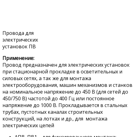
Провода для
электрических
установок ПВ
Применение:
Провод предназначен для электрических установок
при стационарной прокладке в осветительных и
силовых сетях, а так же для монтажа
электрооборудования, машин механизмов и станков
на номинальное напряжение до 450 В (для сетей до
450/750 В) частотой до 400 Гц или постоянное
напряжение до 1000 В. Прокладывается в стальных
трубах, пустотных каналах строительных
конструкций, на лотках и др., для монтажа
электрических цепей
АПВ, ПВ1 – для фиксированного монтажа;