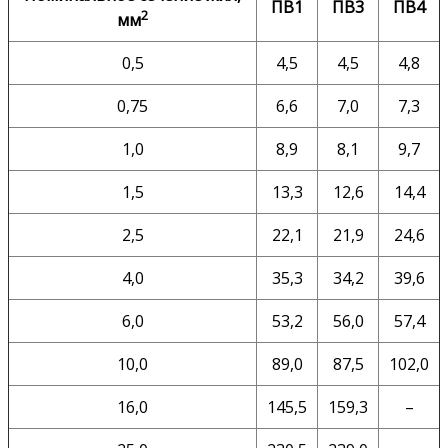
ПВ1
ПВ3
ПВ4
2
мм
0,5
4,5
4,5
4,8
0,75
6,6
7,0
7,3
1,0
8,9
8,1
9,7
1,5
13,3
12,6
14,4
2,5
22,1
21,9
24,6
4,0
35,3
34,2
39,6
6,0
53,2
56,0
57,4
10,0
89,0
87,5
102,0
16,0
145,5
159,3
–