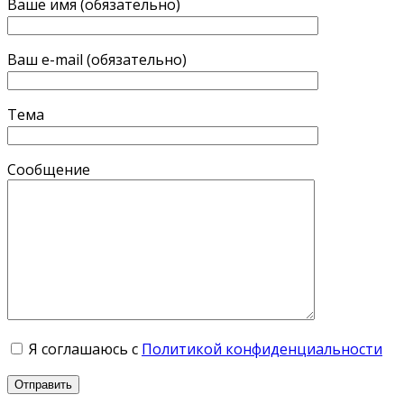
Ваше имя (обязательно)
Ваш e-mail (обязательно)
Тема
Сообщение
Я соглашаюсь с
Политикой конфиденциальности