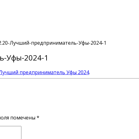
12.20-Лучший-предприниматель-Уфы-2024-1
ь-Уфы-2024-1
Лучший предприниматель Уфы 2024
.
поля помечены
*