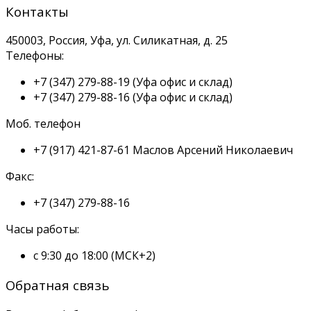
Контакты
450003, Россия, Уфа, ул. Силикатная, д. 25
Телефоны:
+7 (347) 279-88-19
(Уфа офис и склад)
+7 (347) 279-88-16
(Уфа офис и склад)
Моб. телефон
+7 (917) 421-87-61
Маслов Арсений Николаевич
Факс:
+7 (347) 279-88-16
Часы работы:
с 9:30 до 18:00 (МСК+2)
Обратная связь