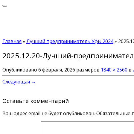
Главная
»
Лучший предприниматель Уфы 2024
»
2025.
2025.12.20-Лучший-предпринимател
Опубликовано
6 февраля, 2026
размеров
1840 × 2560
в
Следующая →
Оставьте комментарий
Ваш адрес email не будет опубликован.
Обязательные 