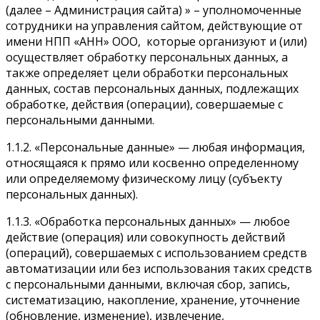
(далее – Администрация сайта) » – уполномоченные
сотрудники на управления сайтом, действующие от
имени НПП «АНН» ООО, которые организуют и (или)
осуществляет обработку персональных данных, а
также определяет цели обработки персональных
данных, состав персональных данных, подлежащих
обработке, действия (операции), совершаемые с
персональными данными.
1.1.2. «Персональные данные» — любая информация,
относящаяся к прямо или косвенно определенному
или определяемому физическому лицу (субъекту
персональных данных).
1.1.3. «Обработка персональных данных» — любое
действие (операция) или совокупность действий
(операций), совершаемых с использованием средств
автоматизации или без использования таких средств
с персональными данными, включая сбор, запись,
систематизацию, накопление, хранение, уточнение
(обновление, изменение), извлечение,