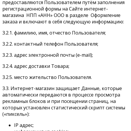
предоставляются Пользователем путём заполнения
регистрационной формы на Сайте интернет-
магазина НПП «АНН» ООО в разделе Оформление
заказа и включают в себя следующую информацию:
3.2.1. фамилию, имя, отчество Пользователя;
3.2.2. контактный телефон Пользователя;
3.2.3. адрес электронной почты (e-mail);
3.2.4. адрес доставки Товара;
3.2.5. место жительство Пользователя.
3.3. Интернет-магазин защищает Данные, которые
автоматически передаются в процессе просмотра
рекламных блоков и при посещении страниц, на
которых установлен статистический скрипт системы
(«пиксель»):
IP адрес;