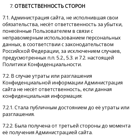
ОТВЕТСТВЕННОСТЬ СТОРОН
7.1. Администрация сайта, не исполнившая свои
обязательства, несёт ответственность за убытки,
понесённые Пользователем в связи с
неправомерным использованием персональных
данных, в соответствии с законодательством
Российской Федерации, за исключением случаев,
предусмотренных п.п. 5.2., 5.3. и 7.2. настоящей
Политики Конфиденциальности.
7.2. В случае утраты или разглашения
Конфиденциальной информации Администрация
сайта не несёт ответственность, если данная
конфиденциальная информация:
7.2.1. Стала публичным достоянием до её утраты или
разглашения.
7.2.2. Была получена от третьей стороны до момента
её получения Администрацией сайта.