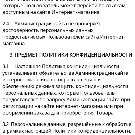
которые Пользователь может перейти по ссылкам,
доступным на сайте Интернет-магазина.
2.4. Администрация сайта не проверяет
достоверность персональных данных,
предоставляемых Пользователем сайта Интернет-
магазина.
ПРЕДМЕТ ПОЛИТИКИ КОНФИДЕНЦИАЛЬНОСТИ
3.1. Настоящая Политика конфиденциальности
устанавливает обязательства Администрации сайта
интернет-магазина по неразглашению и
обеспечению режима защиты конфиденциальности
персональных данных, которые Пользователь
предоставляет по запросу Администрации сайта при
регистрации на сайте интернет-магазина или при
оформлении заказа для приобретения Товара.
3.2. Персональные данные, разрешённые к обработке
в рамках настоящей Политики конфиденциальности,