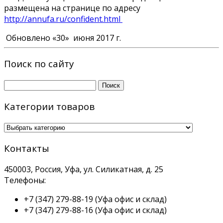
размещена на странице по адресу
http://annufa.ru/
confident.html
Обновлено «30» июня 2017 г.
Поиск по сайту
Найти:
Категории товаров
Контакты
450003, Россия, Уфа, ул. Силикатная, д. 25
Телефоны:
+7 (347) 279-88-19
(Уфа офис и склад)
+7 (347) 279-88-16
(Уфа офис и склад)