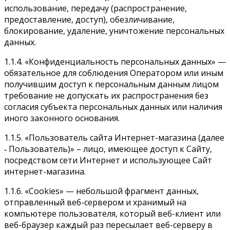
использование, передачу (распространение,
предоставление, доступ), обезличивание,
блокирование, удаление, уничтожение персональных
данных.
1.1.4. «Конфиденциальность персональных данных» —
обязательное для соблюдения Оператором или иным
получившим доступ к персональным данным лицом
требование не допускать их распространения без
согласия субъекта персональных данных или наличия
иного законного основания.
1.1.5. «Пользователь сайта Интернет-магазина (далее
‑ Пользователь)» – лицо, имеющее доступ к Сайту,
посредством сети Интернет и использующее Сайт
интернет-магазина.
1.1.6. «Cookies» — небольшой фрагмент данных,
отправленный веб-сервером и хранимый на
компьютере пользователя, который веб-клиент или
веб-браузер каждый раз пересылает веб-серверу в