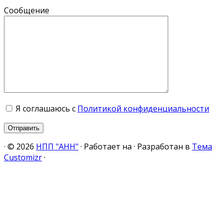
Сообщение
Я соглашаюсь с
Политикой конфиденциальности
·
© 2026
НПП "АНН"
·
Работает на
·
Разработан в
Тема
Customizr
·