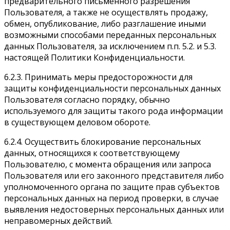
предварительного письменного разрешения
Пользователя, а также не осуществлять продажу,
обмен, опубликование, либо разглашение иными
возможными способами переданных персональных
данных Пользователя, за исключением п.п. 5.2. и 5.3.
настоящей Политики Конфиденциальности.
6.2.3. Принимать меры предосторожности для
защиты конфиденциальности персональных данных
Пользователя согласно порядку, обычно
используемого для защиты такого рода информации
в существующем деловом обороте.
6.2.4. Осуществить блокирование персональных
данных, относящихся к соответствующему
Пользователю, с момента обращения или запроса
Пользователя или его законного представителя либо
уполномоченного органа по защите прав субъектов
персональных данных на период проверки, в случае
выявления недостоверных персональных данных или
неправомерных действий.