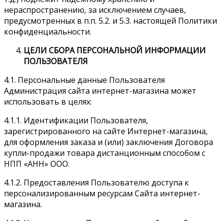
нераспространению, за исключением случаев,
предусмотренных в п.п. 5.2. и 5.3. настоящей Политики
конфиденциальности.
ЦЕЛИ СБОРА ПЕРСОНАЛЬНОЙ ИНФОРМАЦИИ
ПОЛЬЗОВАТЕЛЯ
4.1. Персональные данные Пользователя
Администрация сайта интернет-магазина может
использовать в целях:
4.1.1. Идентификации Пользователя,
зарегистрированного на сайте Интернет-магазина,
для оформления заказа и (или) заключения Договора
купли-продажи товара дистанционным способом с
НПП «АНН» ООО.
4.1.2. Предоставления Пользователю доступа к
персонализированным ресурсам Сайта интернет-
магазина.