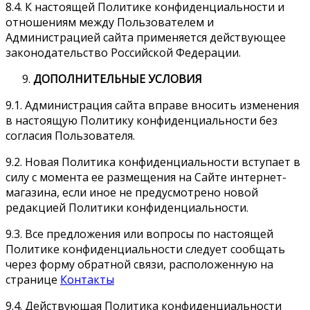
8.4. К настоящей Политике конфиденциальности и
отношениям между Пользователем и
Администрацией сайта применяется действующее
законодательство Российской Федерации.
ДОПОЛНИТЕЛЬНЫЕ УСЛОВИЯ
9.1. Администрация сайта вправе вносить изменения
в настоящую Политику конфиденциальности без
согласия Пользователя.
9.2. Новая Политика конфиденциальности вступает в
силу с момента ее размещения на Сайте интернет-
магазина, если иное не предусмотрено новой
редакцией Политики конфиденциальности.
9.3. Все предложения или вопросы по настоящей
Политике конфиденциальности следует сообщать
через форму обратной связи, расположенную на
странице
Контакты
9.4. Действующая Политика конфиденциальности