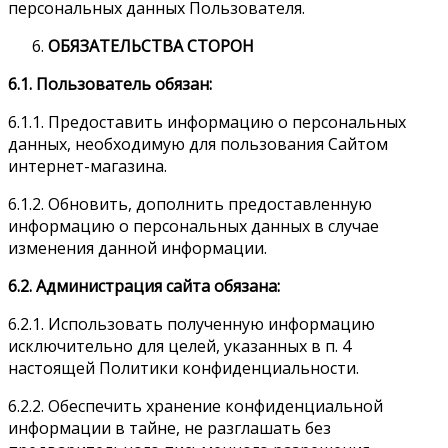
персональных данных Пользователя.
ОБЯЗАТЕЛЬСТВА СТОРОН
6.1. Пользователь обязан:
6.1.1. Предоставить информацию о персональных
данных, необходимую для пользования Сайтом
интернет-магазина.
6.1.2. Обновить, дополнить предоставленную
информацию о персональных данных в случае
изменения данной информации.
6.2. Администрация сайта обязана:
6.2.1. Использовать полученную информацию
исключительно для целей, указанных в п. 4
настоящей Политики конфиденциальности.
6.2.2. Обеспечить хранение конфиденциальной
информации в тайне, не разглашать без