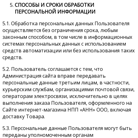
СПОСОБЫ И СРОКИ ОБРАБОТКИ
ПЕРСОНАЛЬНОЙ
ИНФОРМАЦИИ
5.1. Обработка персональных данных Пользователя
осуществляется без ограничения срока, любым
законным способом, в том числе в информационных
системах персональных данных с использованием
средств автоматизации или без использования таких
средств.
5.2. Пользователь соглашается с тем, что
Администрация сайта вправе передавать
персональные данные третьим лицам, в частности,
курьерским службам, организациями почтовой связи,
операторам электросвязи, исключительно в целях
выполнения заказа Пользователя, оформленного на
Сайте интернет-магазина НПП «АНН» ООО, включая
доставку Товара.
5.3. Персональные данные Пользователя могут быть
переданы уполномоченным органам