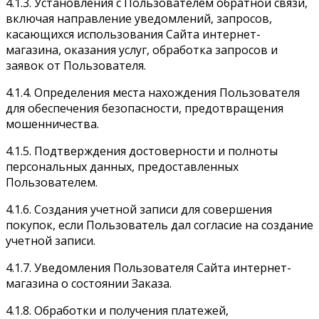
4.1.3. Установления с Пользователем обратной связи,
включая направление уведомлений, запросов,
касающихся использования Сайта интернет-
магазина, оказания услуг, обработка запросов и
заявок от Пользователя.
4.1.4. Определения места нахождения Пользователя
для обеспечения безопасности, предотвращения
мошенничества.
4.1.5. Подтверждения достоверности и полноты
персональных данных, предоставленных
Пользователем.
4.1.6. Создания учетной записи для совершения
покупок, если Пользователь дал согласие на создание
учетной записи.
4.1.7. Уведомления Пользователя Сайта интернет-
магазина о состоянии Заказа.
4.1.8. Обработки и получения платежей,