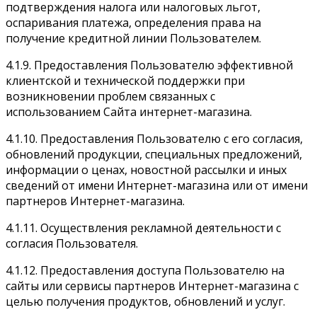
подтверждения налога или налоговых льгот,
оспаривания платежа, определения права на
получение кредитной линии Пользователем.
4.1.9. Предоставления Пользователю эффективной
клиентской и технической поддержки при
возникновении проблем связанных с
использованием Сайта интернет-магазина.
4.1.10. Предоставления Пользователю с его согласия,
обновлений продукции, специальных предложений,
информации о ценах, новостной рассылки и иных
сведений от имени Интернет-магазина или от имени
партнеров Интернет-магазина.
4.1.11. Осуществления рекламной деятельности с
согласия Пользователя.
4.1.12. Предоставления доступа Пользователю на
сайты или сервисы партнеров Интернет-магазина с
целью получения продуктов, обновлений и услуг.