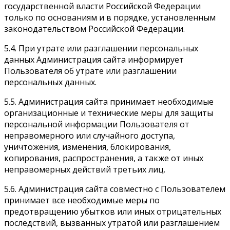
государственной власти Российской Федерации
только по основаниям и в порядке, установленным
законодательством Российской Федерации.
5.4. При утрате или разглашении персональных
данных Администрация сайта информирует
Пользователя об утрате или разглашении
персональных данных.
5.5. Администрация сайта принимает необходимые
организационные и технические меры для защиты
персональной информации Пользователя от
неправомерного или случайного доступа,
уничтожения, изменения, блокирования,
копирования, распространения, а также от иных
неправомерных действий третьих лиц.
5.6. Администрация сайта совместно с Пользователем
принимает все необходимые меры по
предотвращению убытков или иных отрицательных
последствий, вызванных утратой или разглашением