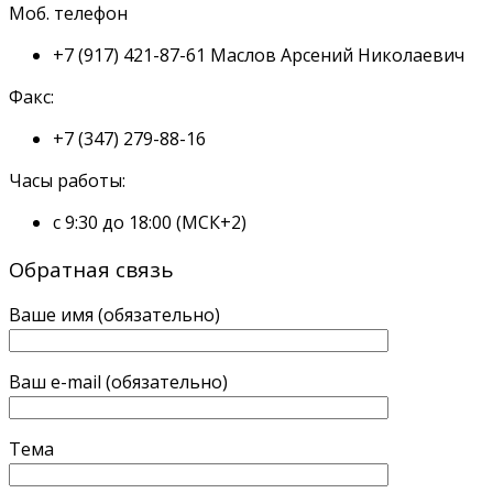
Моб. телефон
+7 (917) 421-87-61
Маслов Арсений Николаевич
Факс:
+7 (347) 279-88-16
Часы работы:
с 9:30 до 18:00 (МСК+2)
Обратная связь
Ваше имя (обязательно)
Ваш e-mail (обязательно)
Тема