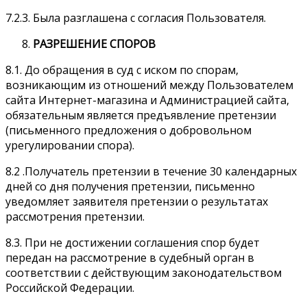
7.2.3. Была разглашена с согласия Пользователя.
РАЗРЕШЕНИЕ СПОРОВ
8.1. До обращения в суд с иском по спорам,
возникающим из отношений между Пользователем
сайта Интернет-магазина и Администрацией сайта,
обязательным является предъявление претензии
(письменного предложения о добровольном
урегулировании спора).
8.2 .Получатель претензии в течение 30 календарных
дней со дня получения претензии, письменно
уведомляет заявителя претензии о результатах
рассмотрения претензии.
8.3. При не достижении соглашения спор будет
передан на рассмотрение в судебный орган в
соответствии с действующим законодательством
Российской Федерации.