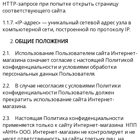
HTTP-запросе при попытке открыть страницу
соответствующего сайта.
1.1.7. «IP-адрес» — уникальный сетевой адрес узла в
компьютерной сети, построенной по протоколу IP.
ОБЩИЕ ПОЛОЖЕНИЯ
2.1. Использование Пользователем сайта Интернет-
магазина означает согласие с настоящей Политикой
конфиденциальности и условиями обработки
персональных данных Пользователя.
2.2. В случае несогласия с условиями Политики
конфиденциальности Пользователь должен
прекратить использование сайта Интернет-
магазина.
2.3. Настоящая Политика конфиденциальности
применяется только к сайту Интернет-магазина НПП
«АНН» ООО. Интернет-магазин не контролирует и не
несет ответственность за сайты третьих лиц, на