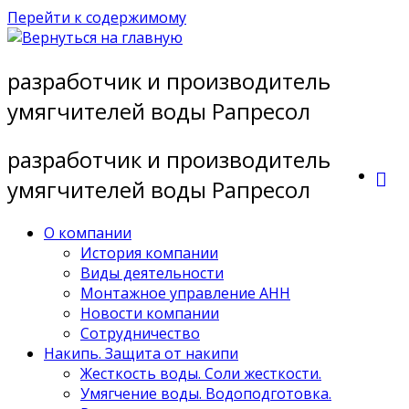
Перейти к содержимому
разработчик и производитель
умягчителей воды Рапресол
разработчик и производитель
умягчителей воды Рапресол
О компании
История компании
Виды деятельности
Монтажное управление АНН
Новости компании
Сотрудничество
Накипь. Защита от накипи
Жесткость воды. Соли жесткости.
Умягчение воды. Водоподготовка.