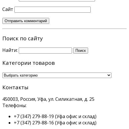
Сайт
Поиск по сайту
Найти:
Категории товаров
Контакты
450003, Россия, Уфа, ул. Силикатная, д. 25
Телефоны:
+7 (347) 279-88-19
(Уфа офис и склад)
+7 (347) 279-88-16
(Уфа офис и склад)