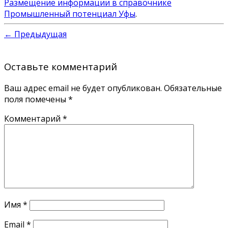
Размещение информации в справочнике
Промышленный потенциал Уфы
.
← Предыдущая
Оставьте комментарий
Ваш адрес email не будет опубликован.
Обязательные
поля помечены
*
Комментарий
*
Имя
*
Email
*