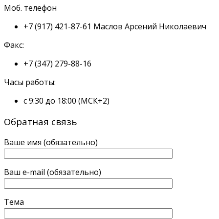
Моб. телефон
+7 (917) 421-87-61
Маслов Арсений Николаевич
Факс:
+7 (347) 279-88-16
Часы работы:
с 9:30 до 18:00 (МСК+2)
Обратная связь
Ваше имя (обязательно)
Ваш e-mail (обязательно)
Тема