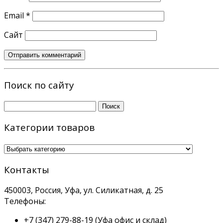
Email
*
Сайт
Поиск по сайту
Найти:
Категории товаров
Контакты
450003, Россия, Уфа, ул. Силикатная, д. 25
Телефоны:
+7 (347) 279-88-19
(Уфа офис и склад)