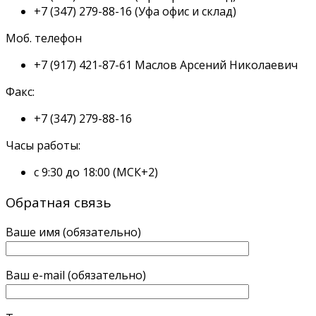
+7 (347) 279-88-16
(Уфа офис и склад)
Моб. телефон
+7 (917) 421-87-61
Маслов Арсений Николаевич
Факс:
+7 (347) 279-88-16
Часы работы:
с 9:30 до 18:00 (МСК+2)
Обратная связь
Ваше имя (обязательно)
Ваш e-mail (обязательно)