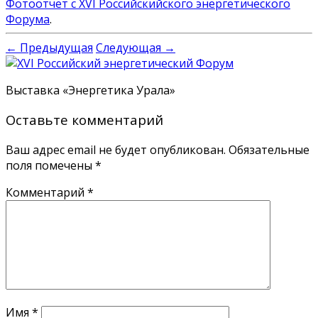
Фотоотчет с XVI Российскийского энергетического
Форума
.
← Предыдущая
Следующая →
Выставка «Энергетика Урала»
Оставьте комментарий
Ваш адрес email не будет опубликован.
Обязательные
поля помечены
*
Комментарий
*
Имя
*