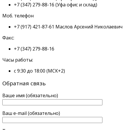
+7 (347) 279-88-16
(Уфа офис и склад)
Моб. телефон
+7 (917) 421-87-61
Маслов Арсений Николаевич
Факс:
+7 (347) 279-88-16
Часы работы:
с 9:30 до 18:00 (МСК+2)
Обратная связь
Ваше имя (обязательно)
Ваш e-mail (обязательно)