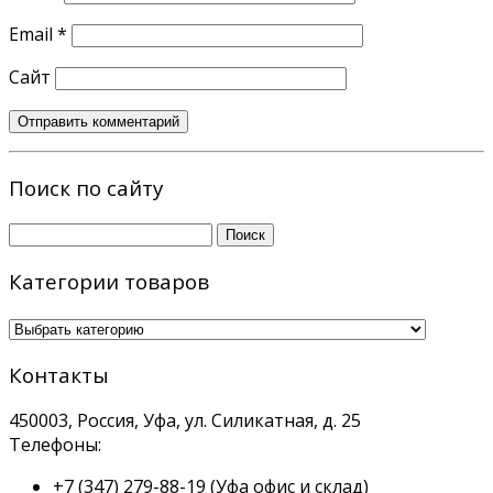
Email
*
Сайт
Поиск по сайту
Найти:
Категории товаров
Контакты
450003, Россия, Уфа, ул. Силикатная, д. 25
Телефоны:
+7 (347) 279-88-19
(Уфа офис и склад)