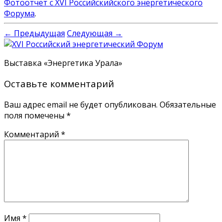
Фотоотчет с XVI Российскийского энергетического
Форума
.
← Предыдущая
Следующая →
Выставка «Энергетика Урала»
Оставьте комментарий
Ваш адрес email не будет опубликован.
Обязательные
поля помечены
*
Комментарий
*
Имя
*