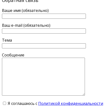
Обратная связь
Ваше имя (обязательно)
Ваш e-mail (обязательно)
Тема
Сообщение
Я соглашаюсь с
Политикой конфиденциальности