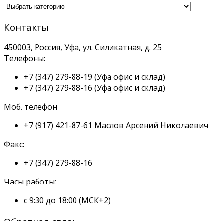
Контакты
450003, Россия, Уфа, ул. Силикатная, д. 25
Телефоны:
+7 (347) 279-88-19
(Уфа офис и склад)
+7 (347) 279-88-16
(Уфа офис и склад)
Моб. телефон
+7 (917) 421-87-61
Маслов Арсений Николаевич
Факс:
+7 (347) 279-88-16
Часы работы:
с 9:30 до 18:00 (МСК+2)