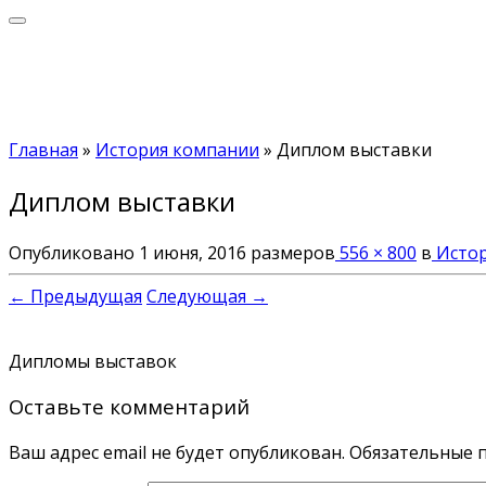
Главная
»
История компании
»
Диплом выставки
Диплом выставки
Опубликовано
1 июня, 2016
размеров
556 × 800
в
Истор
← Предыдущая
Следующая →
Дипломы выставок
Оставьте комментарий
Ваш адрес email не будет опубликован.
Обязательные 