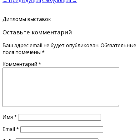
← Предыдущая
Следующая →
Дипломы выставок
Оставьте комментарий
Ваш адрес email не будет опубликован.
Обязательные
поля помечены
*
Комментарий
*
Имя
*
Email
*