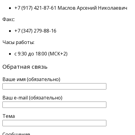
+7 (917) 421-87-61
Маслов Арсений Николаевич
Факс:
+7 (347) 279-88-16
Часы работы:
с 9:30 до 18:00 (МСК+2)
Обратная связь
Ваше имя (обязательно)
Ваш e-mail (обязательно)
Тема
Сообщение