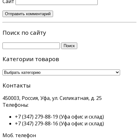
Сайт
Поиск по сайту
Найти:
Категории товаров
Контакты
450003, Россия, Уфа, ул. Силикатная, д. 25
Телефоны:
+7 (347) 279-88-19
(Уфа офис и склад)
+7 (347) 279-88-16
(Уфа офис и склад)
Моб. телефон