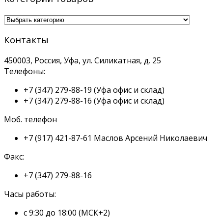
Контакты
450003, Россия, Уфа, ул. Силикатная, д. 25
Телефоны:
+7 (347) 279-88-19
(Уфа офис и склад)
+7 (347) 279-88-16
(Уфа офис и склад)
Моб. телефон
+7 (917) 421-87-61
Маслов Арсений Николаевич
Факс:
+7 (347) 279-88-16
Часы работы:
с 9:30 до 18:00 (МСК+2)