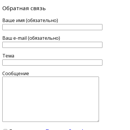
Обратная связь
Ваше имя (обязательно)
Ваш e-mail (обязательно)
Тема
Сообщение