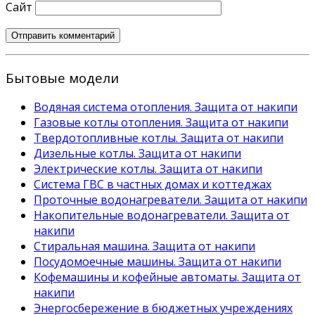
Сайт
Бытовые модели
Водяная система отопления. Защита от накипи
Газовые котлы отопления. Защита от накипи
Твердотопливные котлы. Защита от накипи
Дизельные котлы. Защита от накипи
Электрические котлы. Защита от накипи
Система ГВС в частных домах и коттеджах
Проточные водонагреватели. Защита от накипи
Накопительные водонагреватели. Защита от
накипи
Стиральная машина. Защита от накипи
Посудомоечные машины. Защита от накипи
Кофемашины и кофейные автоматы. Защита от
накипи
Энергосбережение в бюджетных учреждениях