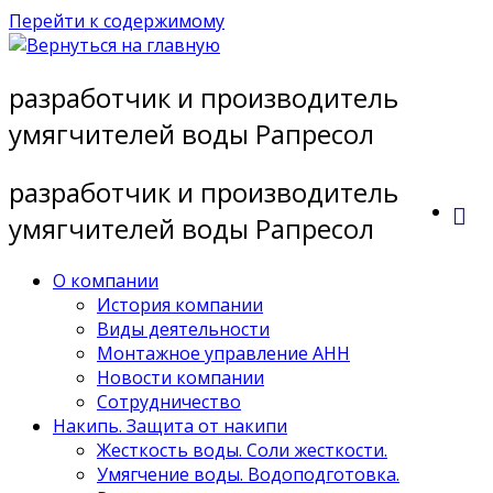
Перейти к содержимому
разработчик и производитель
умягчителей воды Рапресол
разработчик и производитель
умягчителей воды Рапресол
О компании
История компании
Виды деятельности
Монтажное управление АНН
Новости компании
Сотрудничество
Накипь. Защита от накипи
Жесткость воды. Соли жесткости.
Умягчение воды. Водоподготовка.