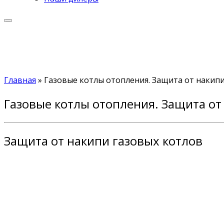
Главная
»
Газовые котлы отопления. Защита от накип
Газовые котлы отопления. Защита от
Защита от накипи газовых котлов