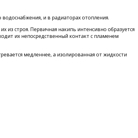
о водоснабжения, и в радиаторах отопления.
их из строя. Первичная накипь интенсивно образуется
исходит их непосредственный контакт с пламенем
ревается медленнее, а изолированная от жидкости