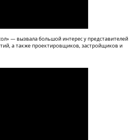
сол» — вызвала большой интерес у представителей
тий, а также проектировщиков, застройщиков и