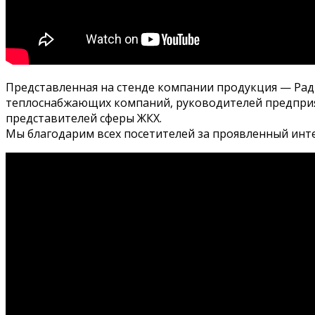
Представленная на стенде компании продукция — Рад
теплоснабжающих компаний, руководителей предприя
представителей сферы ЖКХ.
Мы благодарим всех посетителей за проявленный инт