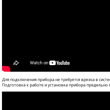
Для подключения прибора не требуется врезка в систе
Подготовка к работе и установка прибора предельно п