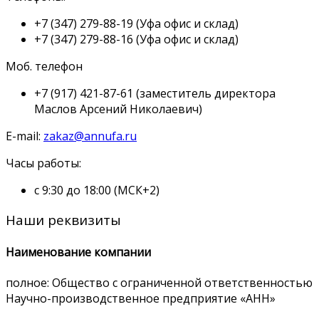
+7 (347) 279-88-19
(Уфа офис и склад)
+7 (347) 279-88-16
(Уфа офис и склад)
Моб. телефон
+7 (917) 421-87-61
(заместитель директора
Маслов Арсений Николаевич)
E-mail:
zakaz@annufa.ru
Часы работы:
с 9:30 до 18:00 (МСК+2)
Наши реквизиты
Наименование компании
полное: Общество с ограниченной ответственностью
Научно-производственное предприятие «АНН»