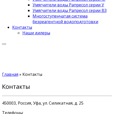
Умягчители воды Рапресол серии У
Умягчители воды Рапресол серии ВЗ
Многоступенчатая система
безреагентной водоподготовки
Контакты
Наши дилеры
Главная
»
Контакты
Контакты
450003, Россия, Уфа, ул. Силикатная, д. 25
Телефоны: