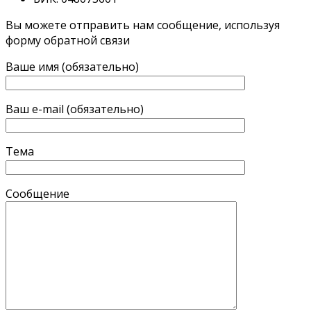
Вы можете отправить нам сообщение, используя
форму обратной связи
Ваше имя (обязательно)
Ваш e-mail (обязательно)
Тема
Сообщение