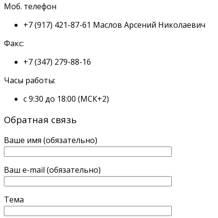
Моб. телефон
+7 (917) 421-87-61
Маслов Арсений Николаевич
Факс:
+7 (347) 279-88-16
Часы работы:
с 9:30 до 18:00 (МСК+2)
Обратная связь
Ваше имя (обязательно)
Ваш e-mail (обязательно)
Тема