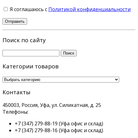
Я соглашаюсь с
Политикой конфиденциальности
Поиск по сайту
Найти:
Категории товаров
Контакты
450003, Россия, Уфа, ул. Силикатная, д. 25
Телефоны:
+7 (347) 279-88-19
(Уфа офис и склад)
+7 (347) 279-88-16
(Уфа офис и склад)