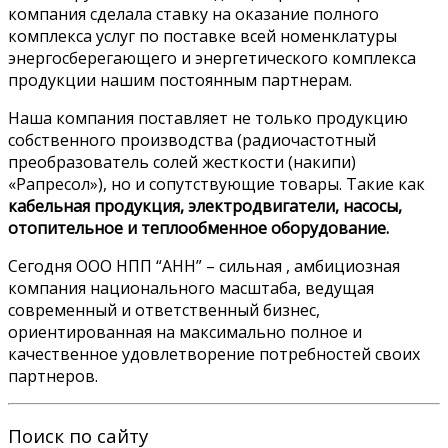
компания сделала ставку на оказание полного
комплекса услуг по поставке всей номенклатуры
энергосберегающего и энергетического комплекса
продукции нашим постоянным партнерам.
Наша компания поставляет не только продукцию
собственного производства (радиочастотный
преобразователь солей жесткости (накипи)
«Рапресол»), но и сопутствующие товары. Такие как
кабельная продукция, электродвигатели, насосы,
отопительное и теплообменное оборудование.
Сегодня ООО НПП “АНН” – сильная , амбициозная
компания национального масштаба, ведущая
современный и ответственный бизнес,
ориентированная на максимально полное и
качественное удовлетворение потребностей своих
партнеров.
Поиск по сайту