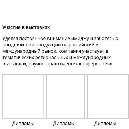
Участие в выставках
Уделяя постоянное внимание имиджу и заботясь о
продвижении продукции на российский и
международный рынок, компания участвует в
тематических региональных и международных
выставках, научно-практических конференциях.
Дипломы
Дипломы
Дипломы