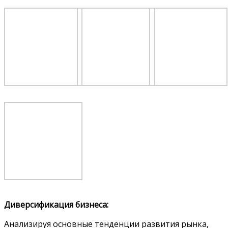
Диверсификация бизнеса:
Анализируя основные тенденции развития рынка,