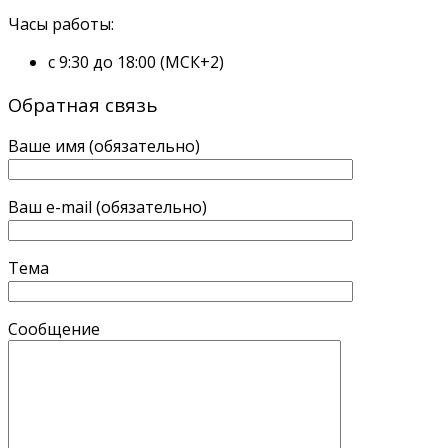
Часы работы:
с 9:30 до 18:00 (МСК+2)
Обратная связь
Ваше имя (обязательно)
Ваш e-mail (обязательно)
Тема
Сообщение