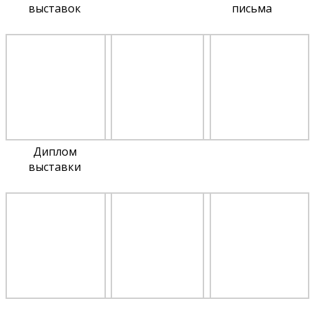
выставок
письма
Диплом
выставки