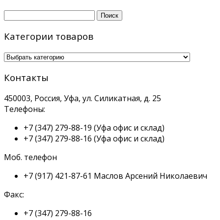
Найти:
Категории товаров
Контакты
450003, Россия, Уфа, ул. Силикатная, д. 25
Телефоны:
+7 (347) 279-88-19
(Уфа офис и склад)
+7 (347) 279-88-16
(Уфа офис и склад)
Моб. телефон
+7 (917) 421-87-61
Маслов Арсений Николаевич
Факс:
+7 (347) 279-88-16