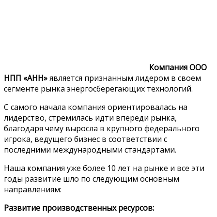
Компания ООО
НПП «АНН»
является признанным лидером в своем
сегменте рынка энергосберегающих технологий.
С самого начала компания ориентировалась на
лидерство, стремилась идти впереди рынка,
благодаря чему выросла в крупного федерального
игрока, ведущего бизнес в соответствии с
последними международными стандартами.
Наша компания уже более 10 лет на рынке и все эти
годы развитие шло по следующим основным
направлениям:
Развитие производственных ресурсов: