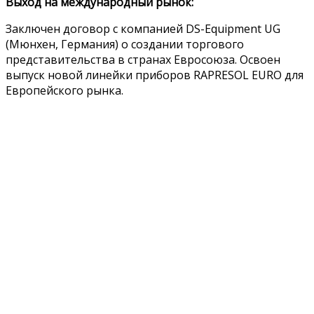
Выход на международный рынок:
Заключен договор с компанией DS-Equipment UG
(Мюнхен, Германия) о создании торгового
представительства в странах Евросоюза. Освоен
выпуск новой линейки приборов RAPRESOL EURO для
Европейского рынка.