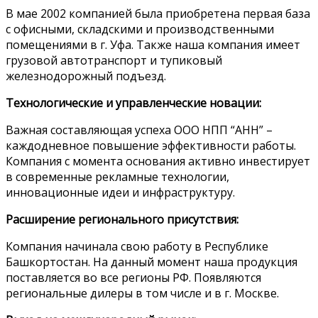
В мае 2002 компанией была приобретена первая база
с офисными, складскими и производственными
помещениями в г. Уфа. Также наша компания имеет
грузовой автотранспорт и тупиковый
железнодорожный подъезд.
Технологические и управленческие новации:
Важная составляющая успеха ООО НПП “АНН” –
каждодневное повышение эффективности работы.
Компания с момента основания активно инвестирует
в современные рекламные технологии,
инновационные идеи и инфраструктуру.
Расширение регионального присутствия:
Компания начинала свою работу в Республике
Башкортостан. На данный момент наша продукция
поставляется во все регионы РФ. Появляются
региональные дилеры в том числе и в г. Москве.