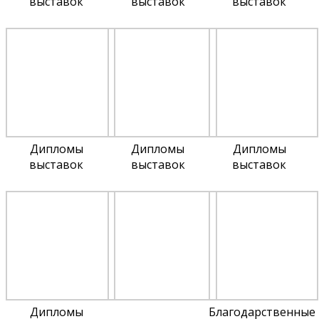
выставок
выставок
выставок
Дипломы
Дипломы
Дипломы
выставок
выставок
выставок
Дипломы
Благодарственные