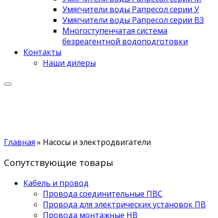
Умягчители воды Рапресол серии У
Умягчители воды Рапресол серии ВЗ
Многоступенчатая система
безреагентной водоподготовки
Контакты
Наши дилеры
Главная
»
Насосы и электродвигатели
Сопутствующие товары
Кабель и провод
Провода соединительные ПВС
Провода для электрических установок ПВ
Провода монтажные НВ