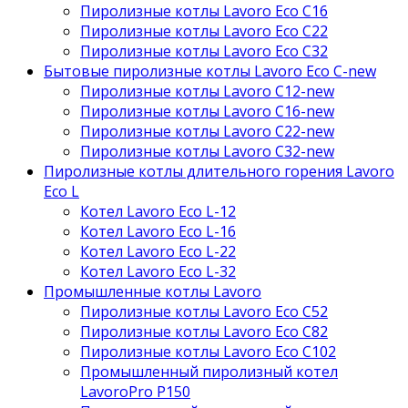
Пиролизные котлы Lavoro Eco С16
Пиролизные котлы Lavoro Eco С22
Пиролизные котлы Lavoro Eco С32
Бытовые пиролизные котлы Lavoro Eco C-new
Пиролизные котлы Lavoro C12-new
Пиролизные котлы Lavoro C16-new
Пиролизные котлы Lavoro C22-new
Пиролизные котлы Lavoro C32-new
Пиролизные котлы длительного горения Lavoro
Eco L
Котел Lavoro Eco L-12
Котел Lavoro Eco L-16
Котел Lavoro Eco L-22
Котел Lavoro Eco L-32
Промышленные котлы Lavoro
Пиролизные котлы Lavoro Eco С52
Пиролизные котлы Lavoro Eco С82
Пиролизные котлы Lavoro Eco С102
Промышленный пиролизный котел
LavoroPro P150