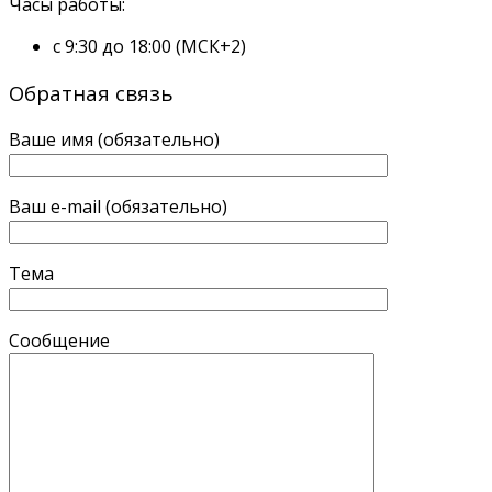
Часы работы:
с 9:30 до 18:00 (МСК+2)
Обратная связь
Ваше имя (обязательно)
Ваш e-mail (обязательно)
Тема
Сообщение