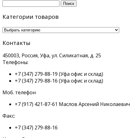
Найти:
Категории товаров
Контакты
450003, Россия, Уфа, ул. Силикатная, д. 25
Телефоны:
+7 (347) 279-88-19
(Уфа офис и склад)
+7 (347) 279-88-16
(Уфа офис и склад)
Моб. телефон
+7 (917) 421-87-61
Маслов Арсений Николаевич
Факс:
+7 (347) 279-88-16