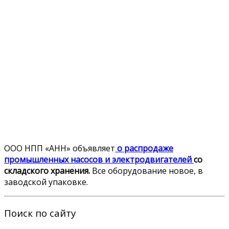
ООО НПП «АНН» объявляет
о распродаже
промышленных насосов и электродвигателей
со
складского хранения.
Все оборудование новое, в
заводской упаковке.
Поиск по сайту