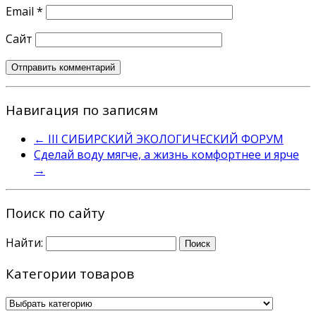
Email
*
Сайт
Навигация по записям
←
III СИБИРСКИЙ ЭКОЛОГИЧЕСКИЙ ФОРУМ
Сделай воду мягче, а жизнь комфортнее и ярче
→
Поиск по сайту
Найти:
Категории товаров