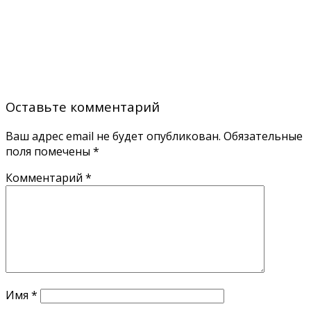
Оставьте комментарий
Ваш адрес email не будет опубликован.
Обязательные
поля помечены
*
Комментарий
*
Имя
*