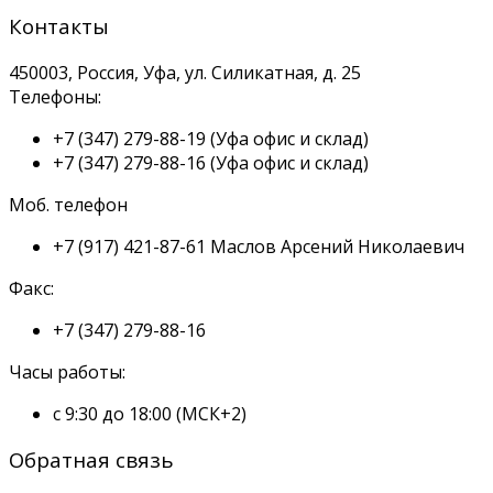
Контакты
450003, Россия, Уфа, ул. Силикатная, д. 25
Телефоны:
+7 (347) 279-88-19
(Уфа офис и склад)
+7 (347) 279-88-16
(Уфа офис и склад)
Моб. телефон
+7 (917) 421-87-61
Маслов Арсений Николаевич
Факс:
+7 (347) 279-88-16
Часы работы:
с 9:30 до 18:00 (МСК+2)
Обратная связь