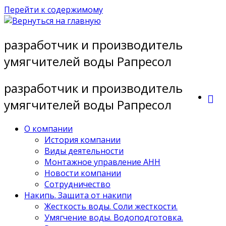
Перейти к содержимому
разработчик и производитель
умягчителей воды Рапресол
разработчик и производитель
умягчителей воды Рапресол
О компании
История компании
Виды деятельности
Монтажное управление АНН
Новости компании
Сотрудничество
Накипь. Защита от накипи
Жесткость воды. Соли жесткости.
Умягчение воды. Водоподготовка.