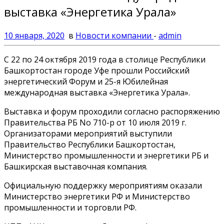
выставка «Энергетика Урала»
10 января, 2020
в
Новости компании
-
admin
С 22 по 24 октября 2019 года в столице Республики
Башкортостан городе Уфе прошли Российский
энергетический Форум и 25-я Юбилейная
международная выставка «Энергетика Урала».
Выставка и форум проходили согласно распоряжению
Правительства РБ No 710-р от 10 июля 2019 г.
Организаторами мероприятий выступили
Правительство Республики Башкортостан,
Министерство промышленности и энергетики РБ и
Башкирская выставочная компания.
Официальную поддержку мероприятиям оказали
Министерство энергетики РФ и Министерство
промышленности и торговли РФ.