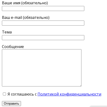
Ваше имя (обязательно)
Ваш e-mail (обязательно)
Тема
Сообщение
Я соглашаюсь с
Политикой конфиденциальности