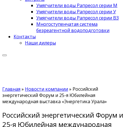
Умягчители воды Рапресол серии М
Умягчители воды Рапресол серии У
Умягчители воды Рапресол серии ВЗ
Многоступенчатая система
безреагентной водоподготовки
Контакты
Наши дилеры
Главная
»
Новости компании
»
Российский
энергетический Форум и 25-я Юбилейная
международная выставка «Энергетика Урала»
Российский энергетический Форум и
25-я Юбилейная международная