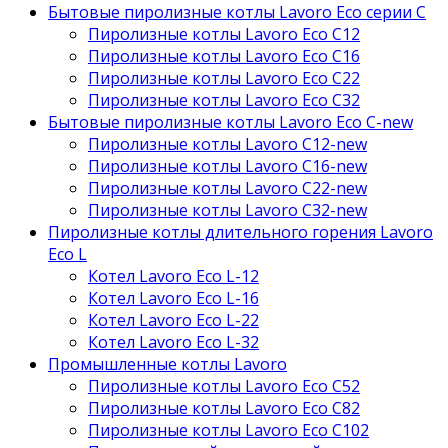
Бытовые пиролизные котлы Lavoro Eco серии С
Пиролизные котлы Lavoro Eco С12
Пиролизные котлы Lavoro Eco С16
Пиролизные котлы Lavoro Eco С22
Пиролизные котлы Lavoro Eco С32
Бытовые пиролизные котлы Lavoro Eco C-new
Пиролизные котлы Lavoro C12-new
Пиролизные котлы Lavoro C16-new
Пиролизные котлы Lavoro C22-new
Пиролизные котлы Lavoro C32-new
Пиролизные котлы длительного горения Lavoro
Eco L
Котел Lavoro Eco L-12
Котел Lavoro Eco L-16
Котел Lavoro Eco L-22
Котел Lavoro Eco L-32
Промышленные котлы Lavoro
Пиролизные котлы Lavoro Eco С52
Пиролизные котлы Lavoro Eco С82
Пиролизные котлы Lavoro Eco С102