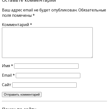
Ваш адрес email не будет опубликован.
Обязательные
поля помечены
*
Комментарий
*
Имя
*
Email
*
Сайт