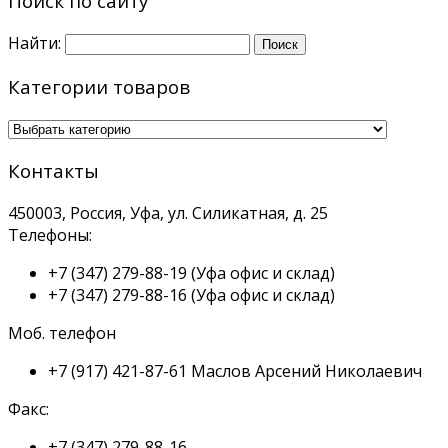
Поиск по сайту
Найти:
Категории товаров
Контакты
450003, Россия, Уфа, ул. Силикатная, д. 25
Телефоны:
+7 (347) 279-88-19
(Уфа офис и склад)
+7 (347) 279-88-16
(Уфа офис и склад)
Моб. телефон
+7 (917) 421-87-61
Маслов Арсений Николаевич
Факс:
+7 (347) 279-88-16