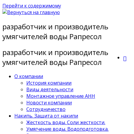
Перейти к содержимому
разработчик и производитель
умягчителей воды Рапресол
разработчик и производитель
умягчителей воды Рапресол
О компании
История компании
Виды деятельности
Монтажное управление АНН
Новости компании
Сотрудничество
Накипь. Защита от накипи
Жесткость воды. Соли жесткости.
Умягчение воды. Водоподготовка.