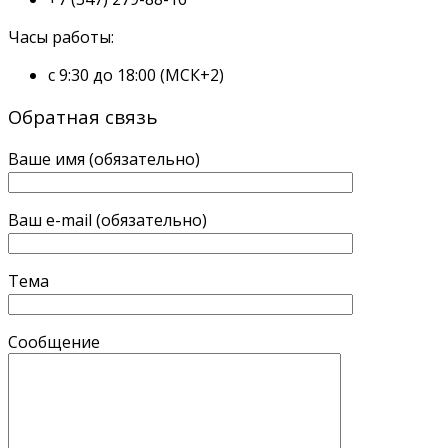
Часы работы:
с 9:30 до 18:00 (МСК+2)
Обратная связь
Ваше имя (обязательно)
Ваш e-mail (обязательно)
Тема
Сообщение