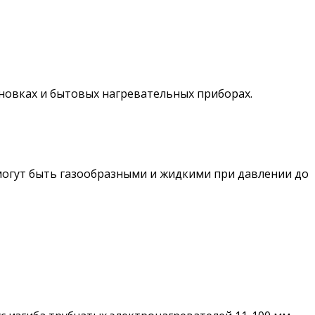
овках и бытовых нагревательных приборах.
могут быть газообразными и жидкими при давлении до