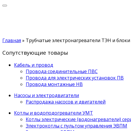
Главная
»
Трубчатые электронагреватели ТЭН и блоки
Сопутствующие товары
Кабель и провод
Провода соединительные ПВС
Провода для электрических установок ПВ
Провода монтажные НВ
Насосы и электродвигатели
Распродажа насосов и двигателей
Котлы и водоподогреватели УМТ
Котлы электрические (водонагреватели) се
Электрокотлы с пультом управления ЭВПМ