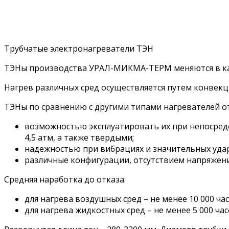
Трубчатые электронагреватели ТЭН
ТЭНы производства УРАЛ-МИКМА-ТЕРМ меняются в ка
Нагрев различных сред осуществляется путем конвекц
ТЭНы по сравнению с другими типами нагревателей о
возможностью эксплуатировать их при непосред
4,5 атм, а также твердыми;
надежностью при вибрациях и значительных удар
различные конфигурации, отсутствием напряжени
Средняя наработка до отказа:
для нагрева воздушных сред – не менее 10 000 час
для нагрева жидкостных сред – не менее 5 000 час