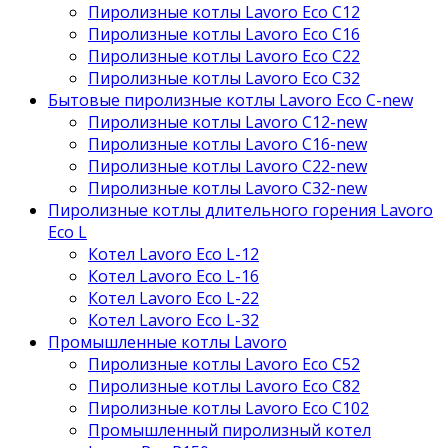
Пиролизные котлы Lavoro Eco С12
Пиролизные котлы Lavoro Eco С16
Пиролизные котлы Lavoro Eco С22
Пиролизные котлы Lavoro Eco С32
Бытовые пиролизные котлы Lavoro Eco C-new
Пиролизные котлы Lavoro C12-new
Пиролизные котлы Lavoro C16-new
Пиролизные котлы Lavoro C22-new
Пиролизные котлы Lavoro C32-new
Пиролизные котлы длительного горения Lavoro
Eco L
Котел Lavoro Eco L-12
Котел Lavoro Eco L-16
Котел Lavoro Eco L-22
Котел Lavoro Eco L-32
Промышленные котлы Lavoro
Пиролизные котлы Lavoro Eco С52
Пиролизные котлы Lavoro Eco С82
Пиролизные котлы Lavoro Eco С102
Промышленный пиролизный котел