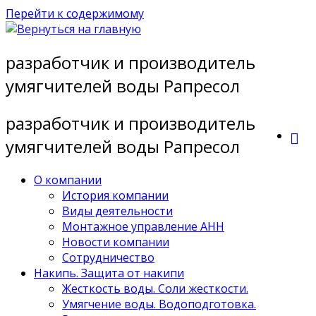
Перейти к содержимому
разработчик и производитель
умягчителей воды Рапресол
разработчик и производитель
умягчителей воды Рапресол
О компании
История компании
Виды деятельности
Монтажное управление АНН
Новости компании
Сотрудничество
Накипь. Защита от накипи
Жесткость воды. Соли жесткости.
Умягчение воды. Водоподготовка.