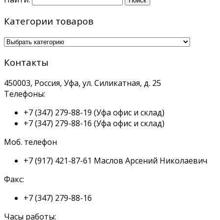
Категории товаров
Контакты
450003, Россия, Уфа, ул. Силикатная, д. 25
Телефоны:
+7 (347) 279-88-19
(Уфа офис и склад)
+7 (347) 279-88-16
(Уфа офис и склад)
Моб. телефон
+7 (917) 421-87-61
Маслов Арсений Николаевич
Факс:
+7 (347) 279-88-16
Часы работы: