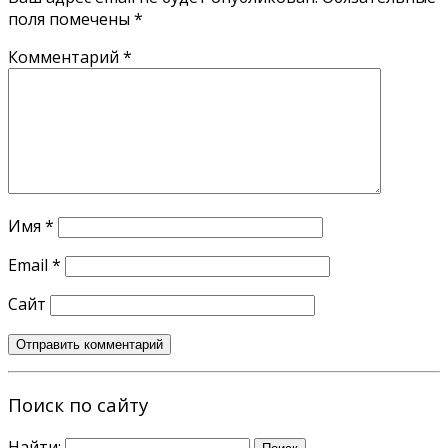
поля помечены
*
Комментарий
*
Имя
*
Email
*
Сайт
Поиск по сайту
Найти: