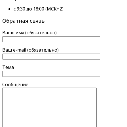
с 9:30 до 18:00 (МСК+2)
Обратная связь
Ваше имя (обязательно)
Ваш e-mail (обязательно)
Тема
Сообщение