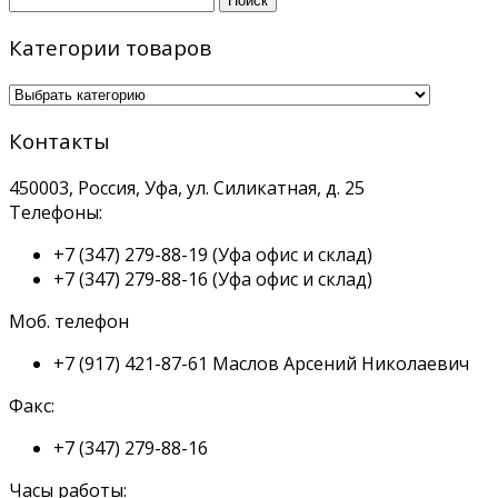
Категории товаров
Контакты
450003, Россия, Уфа, ул. Силикатная, д. 25
Телефоны:
+7 (347) 279-88-19
(Уфа офис и склад)
+7 (347) 279-88-16
(Уфа офис и склад)
Моб. телефон
+7 (917) 421-87-61
Маслов Арсений Николаевич
Факс:
+7 (347) 279-88-16
Часы работы: