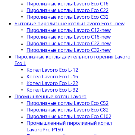
Пиролизные котлы Lavoro Eco С16
Пиролизные котлы Lavoro Eco С22
Пиролизные котлы Lavoro Eco С32
Бытовые пиролизные котлы Lavoro Eco C-new
Пиролизные котлы Lavoro C12-new
Пиролизные котлы Lavoro C16-new
Пиролизные котлы Lavoro C22-new
Пиролизные котлы Lavoro C32-new
Пиролизные котлы длительного горения Lavoro
Eco L
Котел Lavoro Eco L-12
Котел Lavoro Eco L-16
Котел Lavoro Eco L-22
Котел Lavoro Eco L-32
Промышленные котлы Lavoro
Пиролизные котлы Lavoro Eco С52
Пиролизные котлы Lavoro Eco С82
Пиролизные котлы Lavoro Eco С102
Промышленный пиролизный котел
LavoroPro P150