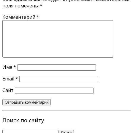
поля помечены
*
Комментарий
*
Имя
*
Email
*
Сайт
Поиск по сайту
Найти: