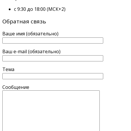
с 9:30 до 18:00 (МСК+2)
Обратная связь
Ваше имя (обязательно)
Ваш e-mail (обязательно)
Тема
Сообщение