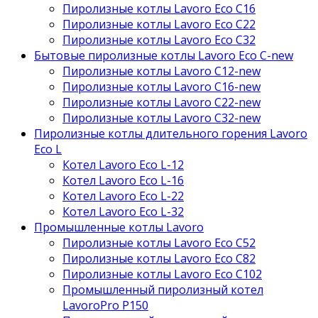
Пиролизные котлы Lavoro Eco С16
Пиролизные котлы Lavoro Eco С22
Пиролизные котлы Lavoro Eco С32
Бытовые пиролизные котлы Lavoro Eco C-new
Пиролизные котлы Lavoro C12-new
Пиролизные котлы Lavoro C16-new
Пиролизные котлы Lavoro C22-new
Пиролизные котлы Lavoro C32-new
Пиролизные котлы длительного горения Lavoro
Eco L
Котел Lavoro Eco L-12
Котел Lavoro Eco L-16
Котел Lavoro Eco L-22
Котел Lavoro Eco L-32
Промышленные котлы Lavoro
Пиролизные котлы Lavoro Eco С52
Пиролизные котлы Lavoro Eco С82
Пиролизные котлы Lavoro Eco С102
Промышленный пиролизный котел
LavoroPro P150