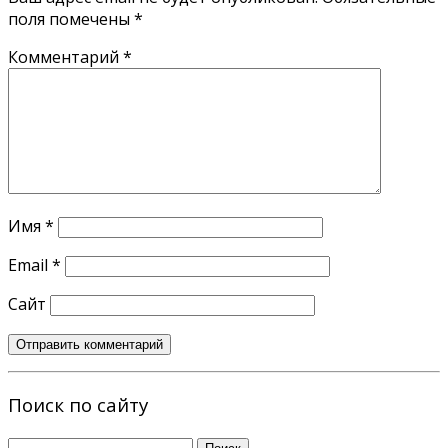
поля помечены
*
Комментарий
*
Имя
*
Email
*
Сайт
Поиск по сайту
Найти: