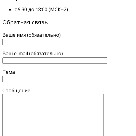
с 9:30 до 18:00 (МСК+2)
Обратная связь
Ваше имя (обязательно)
Ваш e-mail (обязательно)
Тема
Сообщение