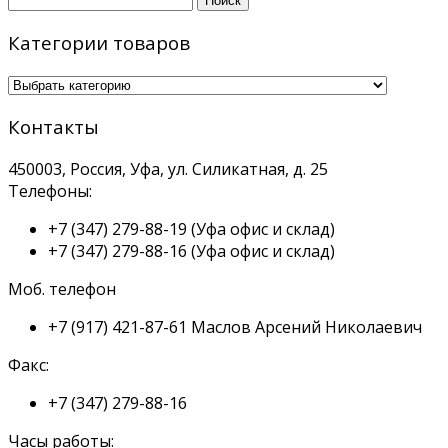
Категории товаров
Контакты
450003, Россия, Уфа, ул. Силикатная, д. 25
Телефоны:
+7 (347) 279-88-19
(Уфа офис и склад)
+7 (347) 279-88-16
(Уфа офис и склад)
Моб. телефон
+7 (917) 421-87-61
Маслов Арсений Николаевич
Факс:
+7 (347) 279-88-16
Часы работы: