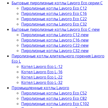
Бытовые пиролизные котлы Lavoro Eco серии С
Пиролизные котлы Lavoro Eco С12
Пиролизные котлы Lavoro Eco С16
Пиролизные котлы Lavoro Eco С22
Пиролизные котлы Lavoro Eco С32
Бытовые пиролизные котлы Lavoro Eco C-new
Пиролизные котлы Lavoro C12-new
Пиролизные котлы Lavoro C16-new
Пиролизные котлы Lavoro C22-new
Пиролизные котлы Lavoro C32-new
Пиролизные котлы длительного горения Lavoro
Eco L
Котел Lavoro Eco L-12
Котел Lavoro Eco L-16
Котел Lavoro Eco L-22
Котел Lavoro Eco L-32
Промышленные котлы Lavoro
Пиролизные котлы Lavoro Eco С52
Пиролизные котлы Lavoro Eco С82
Пиролизные котлы Lavoro Eco С102