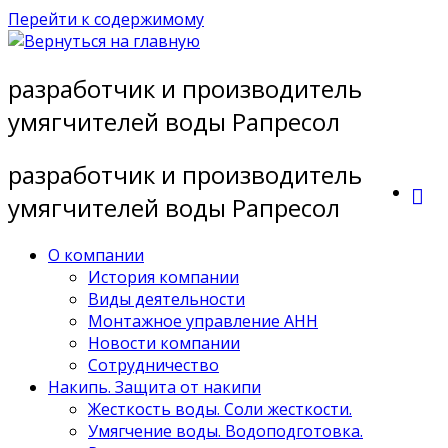
Перейти к содержимому
разработчик и производитель
умягчителей воды Рапресол
разработчик и производитель
умягчителей воды Рапресол
О компании
История компании
Виды деятельности
Монтажное управление АНН
Новости компании
Сотрудничество
Накипь. Защита от накипи
Жесткость воды. Соли жесткости.
Умягчение воды. Водоподготовка.