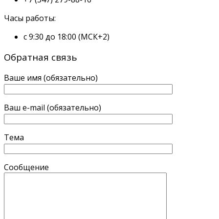
Часы работы:
с 9:30 до 18:00 (МСК+2)
Обратная связь
Ваше имя (обязательно)
Ваш e-mail (обязательно)
Тема
Сообщение