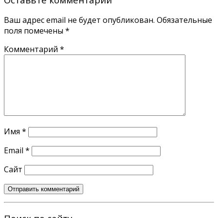
Ваш адрес email не будет опубликован.
Обязательные
поля помечены
*
Комментарий
*
Имя
*
Email
*
Сайт