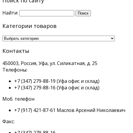
Поиск по сайту
Найти:
Категории товаров
Контакты
450003, Россия, Уфа, ул. Силикатная, д. 25
Телефоны:
+7 (347) 279-88-19
(Уфа офис и склад)
+7 (347) 279-88-16
(Уфа офис и склад)
Моб. телефон
+7 (917) 421-87-61
Маслов Арсений Николаевич
Факс:
+7 (347) 279-88-16