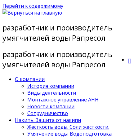
Перейти к содержимому
разработчик и производитель
умягчителей воды Рапресол
разработчик и производитель
умягчителей воды Рапресол
О компании
История компании
Виды деятельности
Монтажное управление АНН
Новости компании
Сотрудничество
Накипь. Защита от накипи
Жесткость воды. Соли жесткости.
Умягчение воды. Водоподготовка.