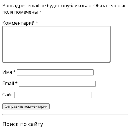
Ваш адрес email не будет опубликован.
Обязательные
поля помечены
*
Комментарий
*
Имя
*
Email
*
Сайт
Поиск по сайту