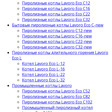
Пиролизные котлы Lavoro Eco С12
Пиролизные котлы Lavoro Eco С16
Пиролизные котлы Lavoro Eco С22
Пиролизные котлы Lavoro Eco С32
Бытовые пиролизные котлы Lavoro Eco C-new
Пиролизные котлы Lavoro C12-new
Пиролизные котлы Lavoro C16-new
Пиролизные котлы Lavoro C22-new
Пиролизные котлы Lavoro C32-new
Пиролизные котлы длительного горения Lavoro
Eco L
Котел Lavoro Eco L-12
Котел Lavoro Eco L-16
Котел Lavoro Eco L-22
Котел Lavoro Eco L-32
Промышленные котлы Lavoro
Пиролизные котлы Lavoro Eco С52
Пиролизные котлы Lavoro Eco С82
Пиролизные котлы Lavoro Eco С102
Промышленный пиролизный котел