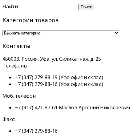
Найти:
Категории товаров
Контакты
450003, Россия, Уфа, ул. Силикатная, д. 25
Телефоны:
+7 (347) 279-88-19
(Уфа офис и склад)
+7 (347) 279-88-16
(Уфа офис и склад)
Моб. телефон
+7 (917) 421-87-61
Маслов Арсений Николаевич
Факс:
+7 (347) 279-88-16