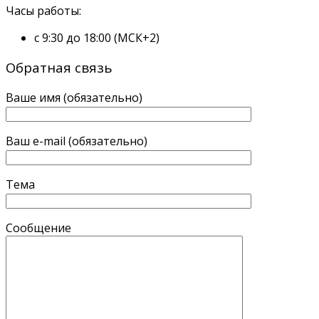
Часы работы:
с 9:30 до 18:00 (МСК+2)
Обратная связь
Ваше имя (обязательно)
Ваш e-mail (обязательно)
Тема
Сообщение