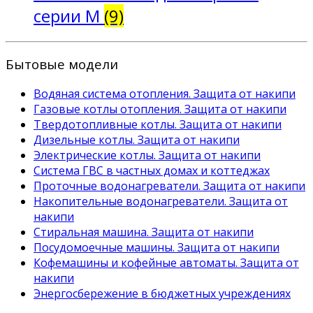
серии М
(9)
Бытовые модели
Водяная система отопления. Защита от накипи
Газовые котлы отопления. Защита от накипи
Твердотопливные котлы. Защита от накипи
Дизельные котлы. Защита от накипи
Электрические котлы. Защита от накипи
Система ГВС в частных домах и коттеджах
Проточные водонагреватели. Защита от накипи
Накопительные водонагреватели. Защита от
накипи
Стиральная машина. Защита от накипи
Посудомоечные машины. Защита от накипи
Кофемашины и кофейные автоматы. Защита от
накипи
Энергосбережение в бюджетных учреждениях