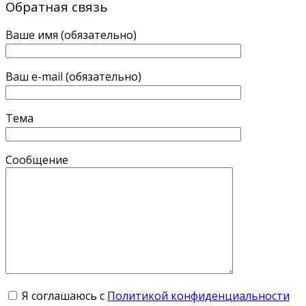
Обратная связь
Ваше имя (обязательно)
Ваш e-mail (обязательно)
Тема
Сообщение
Я соглашаюсь с
Политикой конфиденциальности