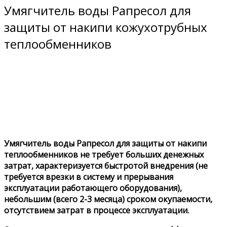
Умягчитель воды Рапресол для
защиты от накипи кожухотрубных
теплообменников
Умягчитель воды Рапресол для защиты от накипи
теплообменников не требует больших денежных
затрат, характеризуется быстротой внедрения (не
требуется врезки в систему и прерывания
эксплуатации работающего оборудования),
небольшим (всего 2-3 месяца) сроком окупаемости,
отсутствием затрат в процессе эксплуатации.