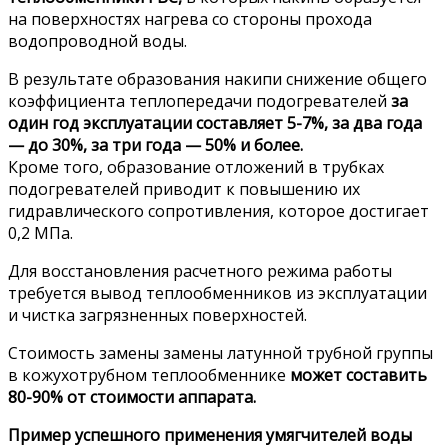
на поверхностях нагрева со стороны прохода
водопроводной воды.
В результате образования накипи снижение общего
коэффициента теплопередачи подогревателей
за
один год эксплуатации составляет 5-7%, за два года
— до 30%, за три года — 50% и более.
Кроме того, образование отложений в трубках
подогревателей приводит к повышению их
гидравлического сопротивления, которое достигает
0,2 МПа.
Для восстановления расчетного режима работы
требуется вывод теплообменников из эксплуатации
и чистка загрязненных поверхностей.
Стоимость замены замены латунной трубной группы
в кожухотрубном теплообменнике
может составить
80-90% от стоимости аппарата.
Пример успешного применения умягчителей воды