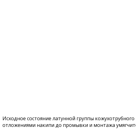
Исходное состояние латунной группы кожухотрубного
отложениями накипи до промывки и монтажа умягчит