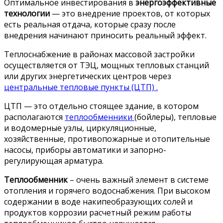
Оптимальное инвестирования в
энергоэффективные
технологии
— это внедрение проектов, от которых
есть реальная отдача, которые сразу после
внедрения начинают приносить реальный эффект.
Теплоснабжение в районах массовой застройки
осуществляется от ТЭЦ, мощных тепловых станций
или других энергетических центров через
центральные тепловые пункты (ЦТП)
.
ЦТП — это отдельно стоящее здание, в котором
располагаются
теплообменники
(бойлеры), тепловые
и водомерные узлы, циркуляционные,
хозяйственные, противопожарные и отопительные
насосы, приборы автоматики и запорно-
регулирующая арматура.
Теплообменник
– очень важный элемент в системе
отопления и горячего водоснабжения. При высоком
содержании в воде накипеобразующих солей и
продуктов коррозии расчетный режим работы