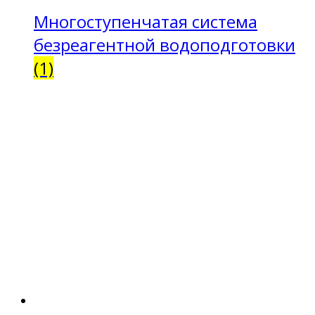
Многоступенчатая система
безреагентной водоподготовки
(1)