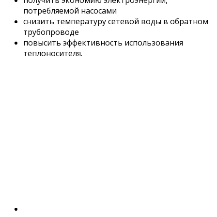
получить экономию электроэнергии,
потребляемой насосами
снизить температуру сетевой воды в обратном
трубопроводе
повысить эффективность использования
теплоносителя.