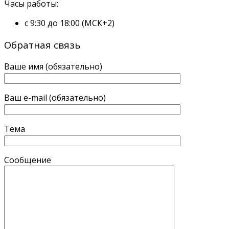
Часы работы:
с 9:30 до 18:00 (МСК+2)
Обратная связь
Ваше имя (обязательно)
Ваш e-mail (обязательно)
Тема
Сообщение