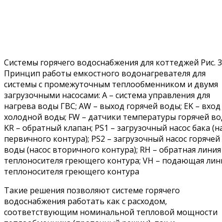
Системы горячего водоснабжения для коттеджей Рис. 3
Принцип работы емкостного водонагревателя для
системы с промежуточным теплообменником и двумя
загрузочными насосами: A – система управления для
нагрева воды ГВС; AW – выход горячей воды; EK – вход
холодной воды; FW – датчики температуры горячей во
KR – обратный клапан; PS1 – загрузочный насос бака (н
первичного контура); PS2 – загрузочный насос горячей
воды (насос вторичного контура); RH – обратная линия
теплоносителя греющего контура; VH – подающая лин
теплоносителя греющего контура
Такие решения позволяют системе горячего
водоснабжения работать как с расходом,
соответствующим номинальной тепловой мощности