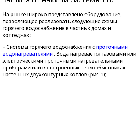
На рынке широко представлено оборудование,
позволяющее реализовать следующие схемы
горячего водоснабжения в частных домах и
коттеджах :
– Системы горячего водоснабжения с
проточными
водонагревателями
. Вода нагревается газовыми или
электрическими проточными нагревательными
приборами или во встроенных теплообменниках
настенных двухконтурных котлов (рис. 1);