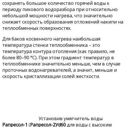
сохранять большое количество горячей воды к
периоду пикового водоразбора при относительно
небольшой мощности нагрева, что значительно
снижает скорость образования отложений накипи на
теплообменных поверхностях.
Для баков косвенного нагрева наибольшая
температура стенки теплообменника – это
температура контура отопления (как правило, не
более 80–90 °С). При этом градиент температур в
теплообменнике значительно меньше, чем в случае
проточных водонагревателей, а значит, меньше и
скорость кристаллизации солей жесткости.
Установив умягчитель воды
Рапресол-1
(
Рапресол-2Уd60
для воды с высоким