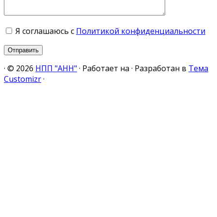
Я соглашаюсь с
Политикой конфиденциальности
·
© 2026
НПП "АНН"
·
Работает на
·
Разработан в
Тема
Customizr
·