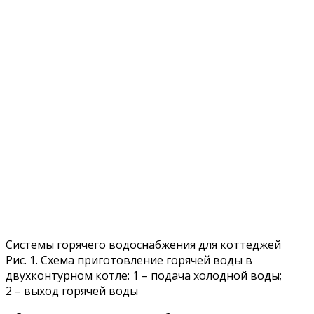
Системы горячего водоснабжения для коттеджей
Рис. 1. Схема приготовление горячей воды в
двухконтурном котле: 1 – подача холодной воды;
2 – выход горячей воды