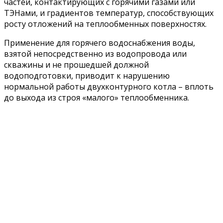
частей, контактирующих с горячими газами или
ТЭНами, и градиентов температур, способствующих
росту отложений на теплообменных поверхностях.
Применение для горячего водоснабжения воды,
взятой непосредственно из водопровода или
скважины и не прошедшей должной
водоподготовки, приводит к нарушению
нормальной работы двухконтурного котла – вплоть
до выхода из строя «малого» теплообменника.