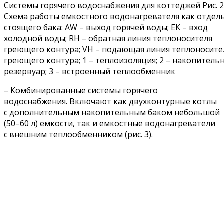
Системы горячего водоснабжения для коттеджей Рис. 2
Схема работы емкостного водонагревателя как отдел
стоящего бака: AW – выход горячей воды; EK – вход
холодной воды; RH – обратная линия теплоносителя
греющего контура; VH – подающая линия теплоносите
греющего контура; 1 – теплоизоляция; 2 – накопитель
резервуар; 3 – встроенный теплообменник
– Комбинированные системы горячего
водоснабжения. Включают как двухконтурные котлы
с дополнительным накопительным баком небольшой
(50–60 л) емкости, так и емкостные водонагреватели
с внешним теплообменником (рис. 3).