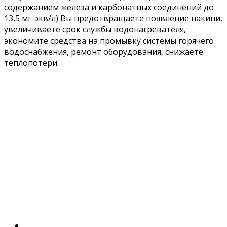
содержанием железа и карбонатных соединений до
13,5 мг-экв/л) Вы предотвращаете появление накипи,
увеличиваете срок службы водонагревателя,
экономите средства на промывку системы горячего
водоснабжения, ремонт оборудования, снижаете
теплопотери.