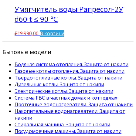
Умягчитель воды Рапресол-2У
d60 t ≤ 90 °C
₽
19.990,00
В корзину
Бытовые модели
Водяная система отопления. Защита от накипи
Газовые котлы отопления. Защита от накипи
Твердотопливные котлы. Защита от накипи
Дизельные котлы. Защита от накипи
Электрические котлы. Защита от накипи
Система ГВС в частных домах и коттеджах
Проточные водонагреватели. Защита от накипи
Накопительные водонагреватели. Защита от
накипи
Стиральная машина. Защита от накипи
Посудомоечные машины. Защита от накипи