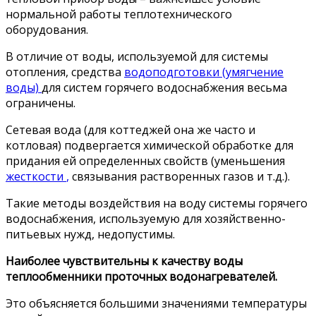
нормальной работы теплотехнического
оборудования.
В отличие от воды, используемой для системы
отопления, средства
водоподготовки (умягчение
воды)
для систем горячего водоснабжения весьма
ограничены.
Сетевая вода (для коттеджей она же часто и
котловая) подвергается химической обработке для
придания ей определенных свойств (уменьшения
жесткости
,
связывания растворенных газов и т.д.).
Такие методы воздействия на воду системы горячего
водоснабжения, используемую для хозяйственно-
питьевых нужд, недопустимы.
Наиболее чувствительны к качеству воды
теплообменники проточных водонагревателей.
Это объясняется большими значениями температуры