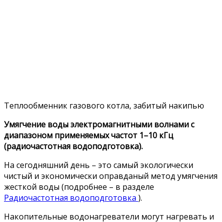
Теплообменник газового котла, забитый накипью
Умягчение воды электромагнитными волнами с
диапазоном применяемых частот 1–10 кГц
(радиочастотная водоподготовка).
На сегодняшний день – это самый экологически
чистый и экономически оправданый метод умягчения
жесткой воды (подробнее – в разделе
Радиочастотная водоподготовка
).
Накопительные водонагреватели могут нагревать и