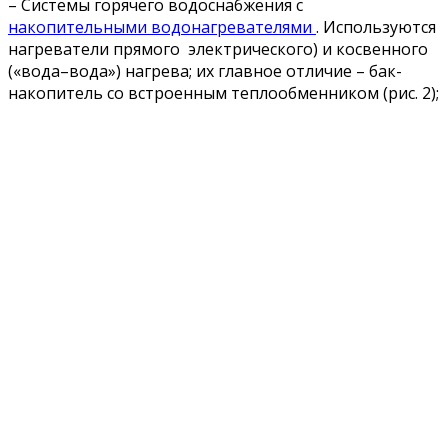
– Системы горячего водоснабжения с
накопительными водонагревателями
. Используются
нагреватели прямого электрического) и косвенного
(«вода–вода») нагрева; их главное отличие – бак-
накопитель со встроенным теплообменником (рис. 2);