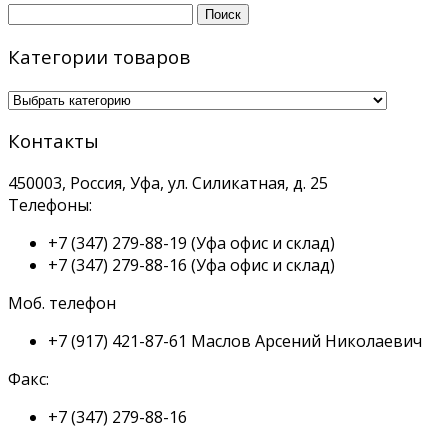
Найти:
Категории товаров
Контакты
450003, Россия, Уфа, ул. Силикатная, д. 25
Телефоны:
+7 (347) 279-88-19
(Уфа офис и склад)
+7 (347) 279-88-16
(Уфа офис и склад)
Моб. телефон
+7 (917) 421-87-61
Маслов Арсений Николаевич
Факс:
+7 (347) 279-88-16