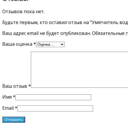
Отзывов пока нет.
Будьте первым, кто оставил отзыв на “Умягчитель воды
Ваш адрес email не будет опубликован.
Обязательные 
Ваша оценка
*
Ваш отзыв
*
Имя
*
Email
*