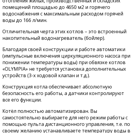
отопления жилых, производственных и складских
помещений площадью до 4650 м2 и горячего
водоснабжения с максимальным расходом горячей
воды до 166 л/мин.
Отличительная черта этих котлов – это встроенный
накопительный водонагреватель (бойлер).
Благодаря своей конструкции и работе автоматики
(импульсные включения циркуляционного насоса при
понижении температуры воды) при обвязке котлов
«OLYMPIA» не требуется установка дополнительных
устройств (3-х ходовой клапан и т.д.).
Конструкция котла обеспечивает абсолютную
безопасность его работы, а датчики контролируют
все его функции.
Котёл полностью автоматизирован. Вы
самостоятельно выбираете для него режим работы с
помощью пульта дистанционного управления, т.е. по
своему желанию устанавливаете температуру воды в