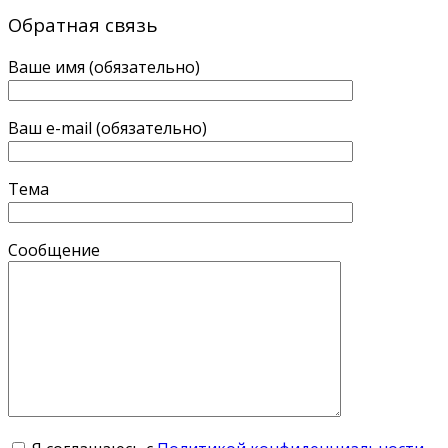
Обратная связь
Ваше имя (обязательно)
Ваш e-mail (обязательно)
Тема
Сообщение