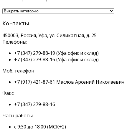
Контакты
450003, Россия, Уфа, ул. Силикатная, д. 25
Телефоны:
+7 (347) 279-88-19
(Уфа офис и склад)
+7 (347) 279-88-16
(Уфа офис и склад)
Моб. телефон
+7 (917) 421-87-61
Маслов Арсений Николаевич
Факс:
+7 (347) 279-88-16
Часы работы:
с 9:30 до 18:00 (МСК+2)