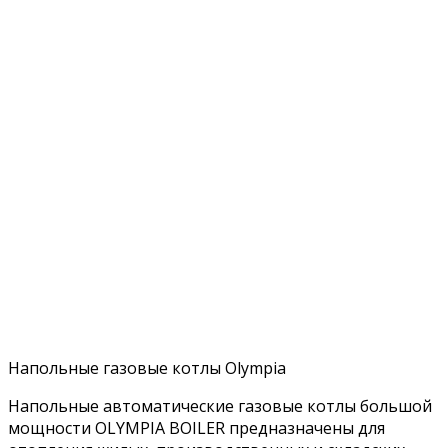
Напольные газовые котлы Olympia
Напольные автоматические газовые котлы большой
мощности OLYMPIA BOILER предназначены для