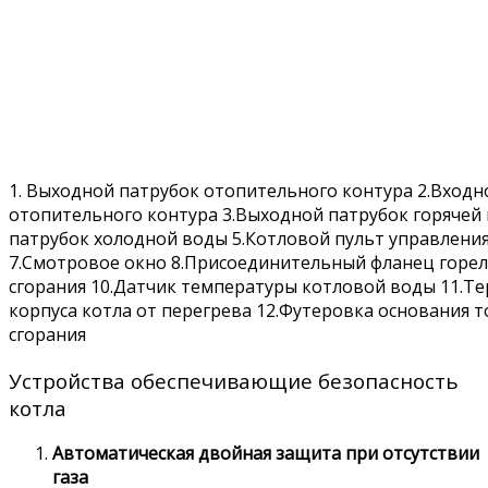
1. Выходной патрубок отопительного контура 2.Входн
отопительного контура 3.Выходной патрубок горячей
патрубок холодной воды 5.Котловой пульт управления
7.Смотровое окно 8.Присоединительный фланец горел
сгорания 10.Датчик температуры котловой воды 11.Т
корпуса котла от перегрева 12.Футеровка основания 
сгорания
Устройства обеспечивающие безопасность
котла
Автоматическая двойная защита при отсутствии
газа