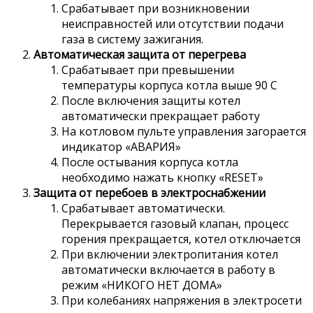
Срабатывает при возникновении
неисправностей или отсутствии подачи
газа в систему зажигания.
Автоматическая защита от перегрева
Срабатывает при превышении
температуры корпуса котла выше 90 С
После включения защиты котел
автоматически прекращает работу
На котловом пульте управления загорается
индикатор «АВАРИЯ»
После остывания корпуса котла
необходимо нажать кнопку «RESET»
Защита от перебоев в электроснабжении
Срабатывает автоматически.
Перекрывается газовый клапан, процесс
горения прекращается, котел отключается
При включении электропитания котел
автоматически включается в работу в
режим «НИКОГО НЕТ ДОМА»
При колебаниях напряжения в электросети