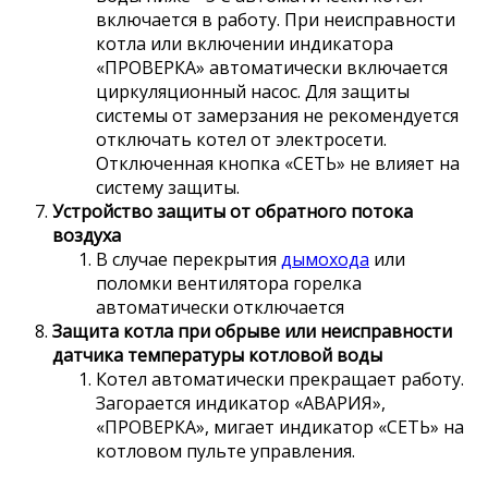
включается в работу. При неисправности
котла или включении индикатора
«ПРОВЕРКА» автоматически включается
циркуляционный насос. Для защиты
системы от замерзания не рекомендуется
отключать котел от электросети.
Отключенная кнопка «СЕТЬ» не влияет на
систему защиты.
Устройство защиты от обратного потока
воздуха
В случае перекрытия
дымохода
или
поломки вентилятора горелка
автоматически отключается
Защита котла при обрыве или неисправности
датчика температуры котловой воды
Котел автоматически прекращает работу.
Загорается индикатор «АВАРИЯ»,
«ПРОВЕРКА», мигает индикатор «СЕТЬ» на
котловом пульте управления.