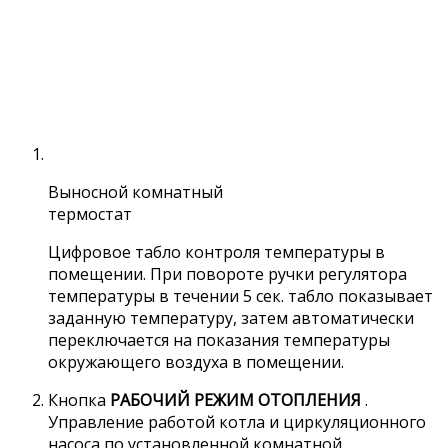
Выносной комнатный
термостат
Цифровое табло контроля температуры в
помещении. При повороте ручки регулятора
температуры в течении 5 сек. табло показывает
заданную температуру, затем автоматически
переключается на показания температуры
окружающего воздуха в помещении.
Кнопка
РАБОЧИЙ РЕЖИМ ОТОПЛЕНИЯ
.
Управление работой котла и циркуляционного
насоса по установленной комнатной