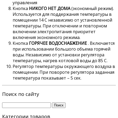
управления
Кнопка
НИКОГО НЕТ ДОМА
(экономный режим).
Используется для поддержания температуры в
помещении 14 С независимо от установленной
температуры. При отключении и повторном
включении электропитания приоритет
включения экономного режима.
Кнопка
ГОРЯЧЕЕ ВОДОСНАБЖЕНИЕ
. Включается
при использовании большого объема горячей
воды. Независимо от установки регулятора
температуры, нагрев котловой воды до 85 С.
Регулятор температуры окружающего воздуха в
помещении. При повороте регулятора заданная
температура показывает – 5 сек.
Поиск по сайту
Найти:
Категории товаров