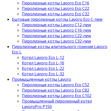
Пиролизные котлы Lavoro Eco С16
Пиролизные котлы Lavoro Eco С22
Пиролизные котлы Lavoro Eco С32
Бытовые пиролизные котлы Lavoro Eco C-new
Пиролизные котлы Lavoro C12-new
Пиролизные котлы Lavoro C16-new
Пиролизные котлы Lavoro C22-new
Пиролизные котлы Lavoro C32-new
Пиролизные котлы длительного горения Lavoro
Eco L
Котел Lavoro Eco L-12
Котел Lavoro Eco L-16
Котел Lavoro Eco L-22
Котел Lavoro Eco L-32
Промышленные котлы Lavoro
Пиролизные котлы Lavoro Eco С52
Пиролизные котлы Lavoro Eco С82
Пиролизные котлы Lavoro Eco С102
Промышленный пиролизный котел
LavoroPro P150