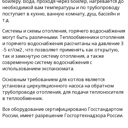
бойлеру. Вода, проходя через бойлер, нагревается до
необходимой вам температуры и по трубопроводу
поступает в кухню, ванную комнату, душ, бассейн и
т.д.
Системы и схемы отопления, горячего водоснабжения
могут быть различными. Теплообменники отопления
и горячего водоснабжения рассчитаны на давление 3
-5 кг/см2 , что позволяет применять как открытую,
так и замкнутую систему отопления, а также
современную систему водоснабжения с
использованием экспанзомата.
Основным требованием для котлов является
установка циркуляционного насоса на обратном
трубопроводе отопления, для подачи теплоносителя
в теплообменник.
Все оборудование сертифицировано Госстандартом
России, имеет разрешение Госгортехнадзора России.