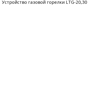
Устройство газовой горелки LTG-20,30