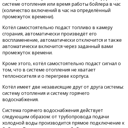
системе отопления или время работы бойлера в час
(количество включений в час на определённый
промежуток времени).
Котёл самостоятельно подаст топливо в камеру
сгорания, автоматически произведёт его
воспламенение, автоматически отключится и также
автоматически включится через заданный вами
промежуток времени.
Кроме этого, котёл самостоятельно подаст сигнал о
том, что в системе отопления не хватает
теплоносителя и о перегреве корпуса.
Котёл имеет две независящие друг от друга системы:
систему отопления и систему горячего
водоснабжения.
Система горячего водоснабжения действует
следующим образом: от трубопровода подачи
холодной воды производится прямое подключение к