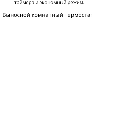
таймера и экономный режим.
Выносной комнатный термостат