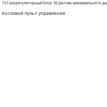
15.Газорегуляторный блок 16.Датчик минимального да
Котловой пульт управления