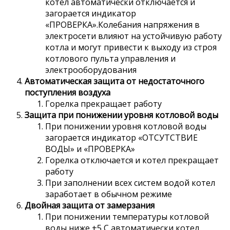
котел автоматически отключается и
загорается индикатор
«ПРОВЕРКА».Колебания напряжения в
электросети влияют на устойчивую работу
котла и могут привести к выходу из строя
котлового пульта управления и
электрооборудования
Автоматическая защита от недостаточного
поступления воздуха
Горелка прекращает работу
Защита при понижении уровня котловой воды
При понижении уровня котловой воды
загорается индикатор «ОТСУТСТВИЕ
ВОДЫ» и «ПРОВЕРКА»
Горелка отключается и котел прекращает
работу
При заполнении всех систем водой котел
заработает в обычном режиме
Двойная защита от замерзания
При понижении температуры котловой
воды ниже +5 С автоматически котел