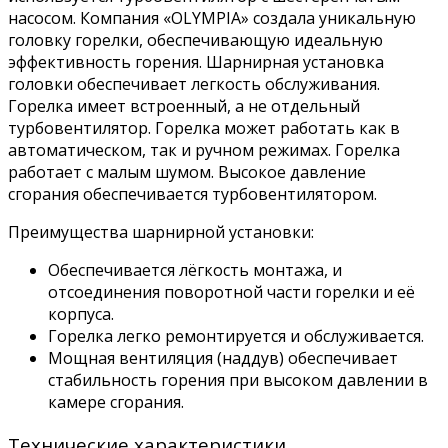
насосом. Компания «OLYMPIA» создала уникальную
головку горелки, обеспечивающую идеальную
эффективность горения. Шарнирная установка
головки обеспечивает легкость обслуживания.
Горелка имеет встроенный, а не отдельный
турбовентилятор. Горелка может работать как в
автоматическом, так и ручном режимах. Горелка
работает с малым шумом. Высокое давление
сгорания обеспечивается турбовентилятором.
Преимущества шарнирной установки:
Обеспечивается лёгкость монтажа, и
отсоединения поворотной части горелки и её
корпуса.
Горелка легко ремонтируется и обслуживается.
Мощная вентиляция (наддув) обеспечивает
стабильность горения при высоком давлении в
камере сгорания.
Технические характеристики