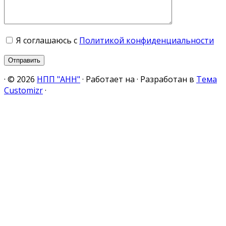
Я соглашаюсь с
Политикой конфиденциальности
·
© 2026
НПП "АНН"
·
Работает на
·
Разработан в
Тема
Customizr
·