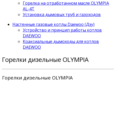
Горелка на отработанном масле OLYMPIA
AL-4T
Установка дымовых труб и газоходов
Настенные газовые котлы Daewoo (Дэу)
Устройство и принцип работы котлов
DAEWOO
Коаксиальные дымоходы для котлов
DAEWOO
Горелки дизельные OLYMPIA
Горелки дизельные OLYMPIA