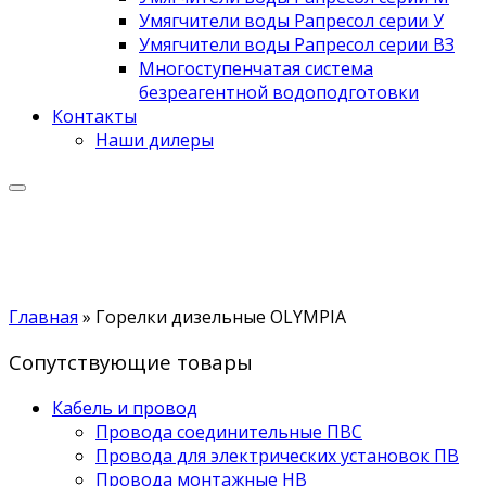
Умягчители воды Рапресол серии У
Умягчители воды Рапресол серии ВЗ
Многоступенчатая система
безреагентной водоподготовки
Контакты
Наши дилеры
Главная
»
Горелки дизельные OLYMPIA
Сопутствующие товары
Кабель и провод
Провода соединительные ПВС
Провода для электрических установок ПВ
Провода монтажные НВ