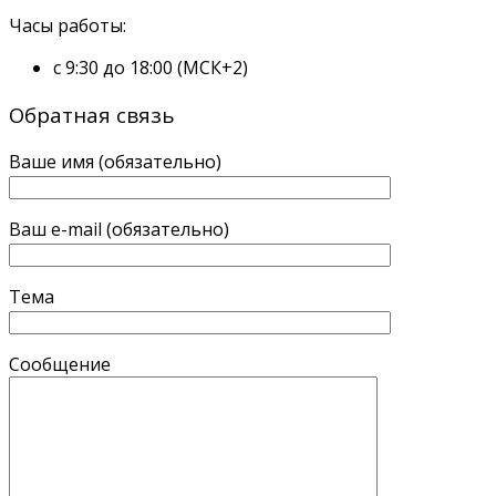
Часы работы:
с 9:30 до 18:00 (МСК+2)
Обратная связь
Ваше имя (обязательно)
Ваш e-mail (обязательно)
Тема
Сообщение