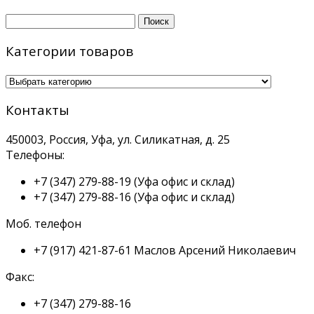
Найти:
Категории товаров
Контакты
450003, Россия, Уфа, ул. Силикатная, д. 25
Телефоны:
+7 (347) 279-88-19
(Уфа офис и склад)
+7 (347) 279-88-16
(Уфа офис и склад)
Моб. телефон
+7 (917) 421-87-61
Маслов Арсений Николаевич
Факс:
+7 (347) 279-88-16