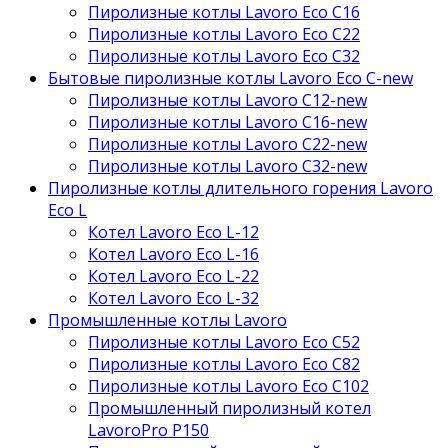
Пиролизные котлы Lavoro Eco С16
Пиролизные котлы Lavoro Eco С22
Пиролизные котлы Lavoro Eco С32
Бытовые пиролизные котлы Lavoro Eco C-new
Пиролизные котлы Lavoro C12-new
Пиролизные котлы Lavoro C16-new
Пиролизные котлы Lavoro C22-new
Пиролизные котлы Lavoro C32-new
Пиролизные котлы длительного горения Lavoro
Eco L
Котел Lavoro Eco L-12
Котел Lavoro Eco L-16
Котел Lavoro Eco L-22
Котел Lavoro Eco L-32
Промышленные котлы Lavoro
Пиролизные котлы Lavoro Eco С52
Пиролизные котлы Lavoro Eco С82
Пиролизные котлы Lavoro Eco С102
Промышленный пиролизный котел
LavoroPro P150