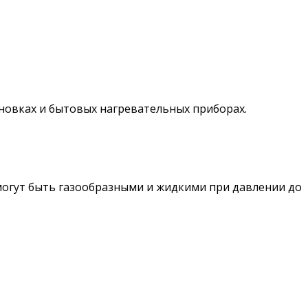
овках и бытовых нагревательных приборах.
могут быть газообразными и жидкими при давлении до