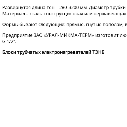
Развернутая длина тен – 280-3200 мм. Диаметр трубки 
Материал – сталь конструкционная или нержавеющая.
Формы бывают следующие: прямые, гнутые пополам, в
Предприятие ЗАО «УРАЛ-МИКМА-ТЕРМ» изготовит любые
G 1/2″.
Блоки трубчатых электронагревателей ТЭНБ