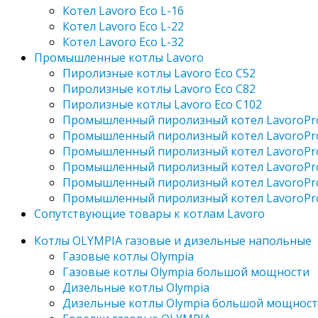
Котел Lavoro Eco L-16
Котел Lavoro Eco L-22
Котел Lavoro Eco L-32
Промышленные котлы Lavoro
Пиролизные котлы Lavoro Eco С52
Пиролизные котлы Lavoro Eco С82
Пиролизные котлы Lavoro Eco С102
Промышленный пиролизный котел LavoroPr
Промышленный пиролизный котел LavoroPr
Промышленный пиролизный котел LavoroPr
Промышленный пиролизный котел LavoroPr
Промышленный пиролизный котел LavoroPr
Промышленный пиролизный котел LavoroPr
Сопутствующие товары к котлам Lavoro
Котлы OLYMPIA газовые и дизельные напольные
Газовые котлы Olympia
Газовые котлы Olympia большой мощности
Дизельные котлы Olympia
Дизельные котлы Olympia большой мощнос