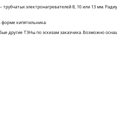
– трубчатых электронагревателей 8, 10 или 13 мм. Ради
 форме кипятильника.
 другие ТЭНы по эскизам заказчика. Возможно оснащен