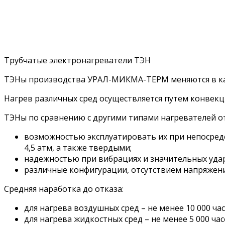
Трубчатые электронагреватели ТЭН
ТЭНы производства УРАЛ-МИКМА-ТЕРМ меняются в ка
Нагрев различных сред осуществляется путем конвекц
ТЭНы по сравнению с другими типами нагревателей о
возможностью эксплуатировать их при непосред
4,5 атм, а также твердыми;
надежностью при вибрациях и значительных удар
различные конфигурации, отсутствием напряжени
Средняя наработка до отказа:
для нагрева воздушных сред – не менее 10 000 час
для нагрева жидкостных сред – не менее 5 000 час