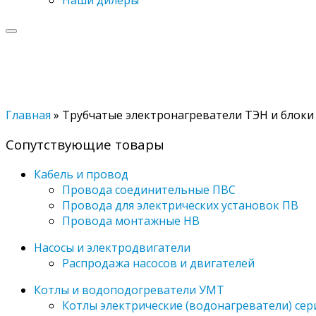
Главная
»
Трубчатые электронагреватели ТЭН и блоки
Сопутствующие товары
Кабель и провод
Провода соединительные ПВС
Провода для электрических установок ПВ
Провода монтажные НВ
Насосы и электродвигатели
Распродажа насосов и двигателей
Котлы и водоподогреватели УМТ
Котлы электрические (водонагреватели) се