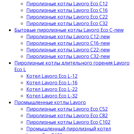
Пиролизные котлы Lavoro Eco С12
Пиролизные котлы Lavoro Eco С16
Пиролизные котлы Lavoro Eco С22
Пиролизные котлы Lavoro Eco С32
Бытовые пиролизные котлы Lavoro Eco C-new
Пиролизные котлы Lavoro C12-new
Пиролизные котлы Lavoro C16-new
Пиролизные котлы Lavoro C22-new
Пиролизные котлы Lavoro C32-new
Пиролизные котлы длительного горения Lavoro
Eco L
Котел Lavoro Eco L-12
Котел Lavoro Eco L-16
Котел Lavoro Eco L-22
Котел Lavoro Eco L-32
Промышленные котлы Lavoro
Пиролизные котлы Lavoro Eco С52
Пиролизные котлы Lavoro Eco С82
Пиролизные котлы Lavoro Eco С102
Промышленный пиролизный котел