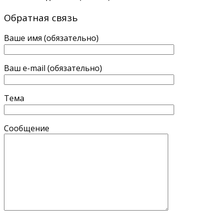
Обратная связь
Ваше имя (обязательно)
Ваш e-mail (обязательно)
Тема
Сообщение