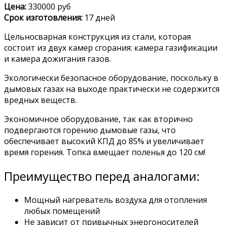
Цена:
330000 руб
Срок изготовления:
17 дней
Цельносварная конструкция из стали, которая
состоит из двух камер сгорания: камера газификации
и камера дожигания газов.
Экологически безопасное оборудование, поскольку в
дымовых газах на выходе практически не содержится
вредных веществ.
Экономичное оборудование, так как вторично
подвергаются горению дымовые газы, что
обеспечивает высокий КПД до 85% и увеличивает
время горения. Топка вмещает поленья до 120 см!
Преимущество перед аналогами:
Мощный нагреватель воздуха для отопления
любых помещений
Не зависит от привычных энергоносителей