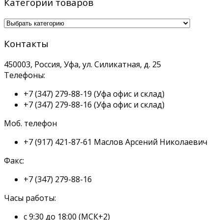
Категории товаров
Контакты
450003, Россия, Уфа, ул. Силикатная, д. 25
Телефоны:
+7 (347) 279-88-19
(Уфа офис и склад)
+7 (347) 279-88-16
(Уфа офис и склад)
Моб. телефон
+7 (917) 421-87-61
Маслов Арсений Николаевич
Факс:
+7 (347) 279-88-16
Часы работы:
с 9:30 до 18:00 (МСК+2)