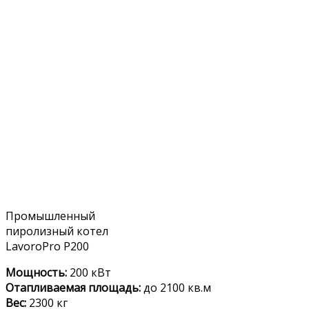
Промышленный
пиролизный котел
LavoroPro P200
Мощность:
200 кВт
Отапливаемая площадь:
до 2100 кв.м
Вес:
2300 кг