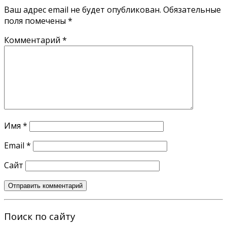
Ваш адрес email не будет опубликован.
Обязательные
поля помечены
*
Комментарий
*
Имя
*
Email
*
Сайт
Поиск по сайту