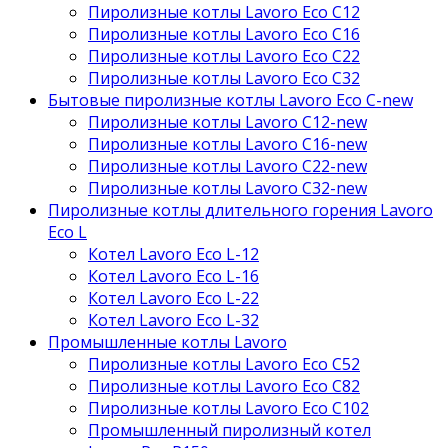
Пиролизные котлы Lavoro Eco С12
Пиролизные котлы Lavoro Eco С16
Пиролизные котлы Lavoro Eco С22
Пиролизные котлы Lavoro Eco С32
Бытовые пиролизные котлы Lavoro Eco C-new
Пиролизные котлы Lavoro C12-new
Пиролизные котлы Lavoro C16-new
Пиролизные котлы Lavoro C22-new
Пиролизные котлы Lavoro C32-new
Пиролизные котлы длительного горения Lavoro
Eco L
Котел Lavoro Eco L-12
Котел Lavoro Eco L-16
Котел Lavoro Eco L-22
Котел Lavoro Eco L-32
Промышленные котлы Lavoro
Пиролизные котлы Lavoro Eco С52
Пиролизные котлы Lavoro Eco С82
Пиролизные котлы Lavoro Eco С102
Промышленный пиролизный котел