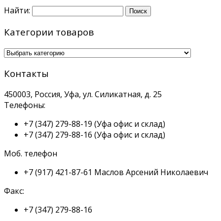
Найти:
Категории товаров
Контакты
450003, Россия, Уфа, ул. Силикатная, д. 25
Телефоны:
+7 (347) 279-88-19
(Уфа офис и склад)
+7 (347) 279-88-16
(Уфа офис и склад)
Моб. телефон
+7 (917) 421-87-61
Маслов Арсений Николаевич
Факс:
+7 (347) 279-88-16