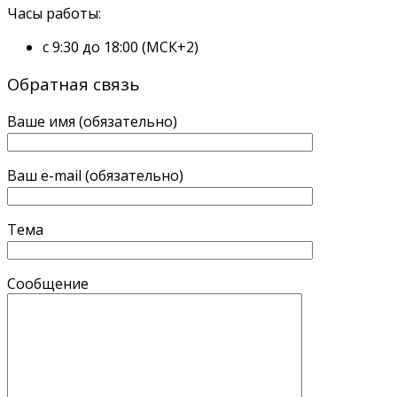
Часы работы:
с 9:30 до 18:00 (МСК+2)
Обратная связь
Ваше имя (обязательно)
Ваш e-mail (обязательно)
Тема
Сообщение