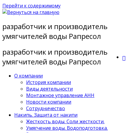
Перейти к содержимому
разработчик и производитель
умягчителей воды Рапресол
разработчик и производитель
умягчителей воды Рапресол
О компании
История компании
Виды деятельности
Монтажное управление АНН
Новости компании
Сотрудничество
Накипь. Защита от накипи
Жесткость воды. Соли жесткости.
Умягчение воды. Водоподготовка.